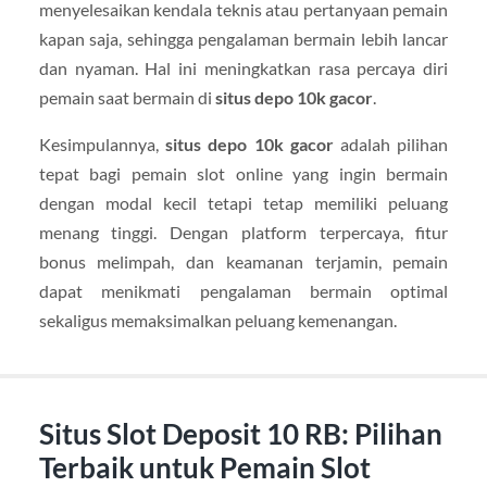
menyelesaikan kendala teknis atau pertanyaan pemain
kapan saja, sehingga pengalaman bermain lebih lancar
dan nyaman. Hal ini meningkatkan rasa percaya diri
pemain saat bermain di
situs depo 10k gacor
.
Kesimpulannya,
situs depo 10k gacor
adalah pilihan
tepat bagi pemain slot online yang ingin bermain
dengan modal kecil tetapi tetap memiliki peluang
menang tinggi. Dengan platform terpercaya, fitur
bonus melimpah, dan keamanan terjamin, pemain
dapat menikmati pengalaman bermain optimal
sekaligus memaksimalkan peluang kemenangan.
Situs Slot Deposit 10 RB: Pilihan
Terbaik untuk Pemain Slot