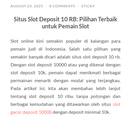
AUGUST 23, 2025
/
0 COMMENTS
/
STICKY
Situs Slot Deposit 10 RB: Pilihan Terbaik
untuk Pemain Slot
Slot online kini semakin populer di kalangan para
pemain judi di Indonesia. Salah satu pilihan yang
semakin banyak dicari adalah situs slot deposit 10 rb.
Dengan slot deposit 10000 atau yang dikenal dengan
slot deposit 10k, pemain dapat menikmati berbagai
permainan menarik dengan modal yang terjangkau.
Pada artikel ini, kita akan membahas lebih lanjut
tentang slot deposit 10 ribu tanpa potongan dan
berbagai kemudahan yang ditawarkan oleh situs
slot
gacor deposit 10000
dengan deposit minimal 10k.