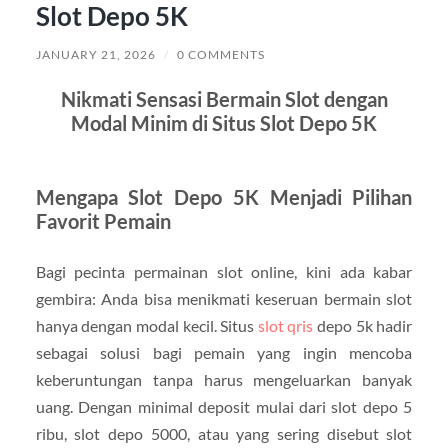
Slot Depo 5K
JANUARY 21, 2026
/
0 COMMENTS
Nikmati Sensasi Bermain Slot dengan
Modal Minim di Situs Slot Depo 5K
Mengapa Slot Depo 5K Menjadi Pilihan
Favorit Pemain
Bagi pecinta permainan slot online, kini ada kabar
gembira: Anda bisa menikmati keseruan bermain slot
hanya dengan modal kecil. Situs
slot qris
depo 5k hadir
sebagai solusi bagi pemain yang ingin mencoba
keberuntungan tanpa harus mengeluarkan banyak
uang. Dengan minimal deposit mulai dari slot depo 5
ribu, slot depo 5000, atau yang sering disebut slot