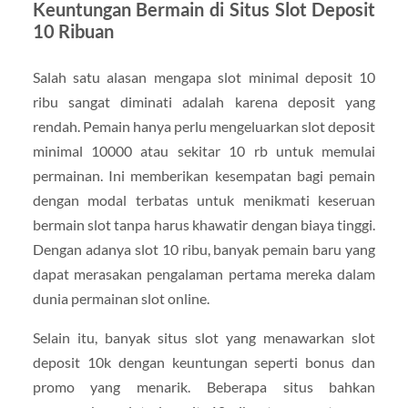
Keuntungan Bermain di Situs Slot Deposit
10 Ribuan
Salah satu alasan mengapa slot minimal deposit 10
ribu sangat diminati adalah karena deposit yang
rendah. Pemain hanya perlu mengeluarkan slot deposit
minimal 10000 atau sekitar 10 rb untuk memulai
permainan. Ini memberikan kesempatan bagi pemain
dengan modal terbatas untuk menikmati keseruan
bermain slot tanpa harus khawatir dengan biaya tinggi.
Dengan adanya slot 10 ribu, banyak pemain baru yang
dapat merasakan pengalaman pertama mereka dalam
dunia permainan slot online.
Selain itu, banyak situs slot yang menawarkan slot
deposit 10k dengan keuntungan seperti bonus dan
promo yang menarik. Beberapa situs bahkan