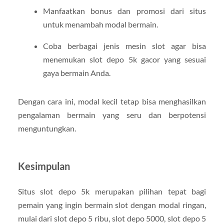
Manfaatkan bonus dan promosi dari situs
untuk menambah modal bermain.
Coba berbagai jenis mesin slot agar bisa
menemukan slot depo 5k gacor yang sesuai
gaya bermain Anda.
Dengan cara ini, modal kecil tetap bisa menghasilkan
pengalaman bermain yang seru dan berpotensi
menguntungkan.
Kesimpulan
Situs slot depo 5k merupakan pilihan tepat bagi
pemain yang ingin bermain slot dengan modal ringan,
mulai dari slot depo 5 ribu, slot depo 5000, slot depo 5