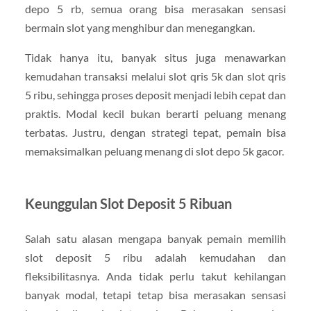
depo 5 rb, semua orang bisa merasakan sensasi
bermain slot yang menghibur dan menegangkan.
Tidak hanya itu, banyak situs juga menawarkan
kemudahan transaksi melalui slot qris 5k dan slot qris
5 ribu, sehingga proses deposit menjadi lebih cepat dan
praktis. Modal kecil bukan berarti peluang menang
terbatas. Justru, dengan strategi tepat, pemain bisa
memaksimalkan peluang menang di slot depo 5k gacor.
Keunggulan Slot Deposit 5 Ribuan
Salah satu alasan mengapa banyak pemain memilih
slot deposit 5 ribu adalah kemudahan dan
fleksibilitasnya. Anda tidak perlu takut kehilangan
banyak modal, tetapi tetap bisa merasakan sensasi