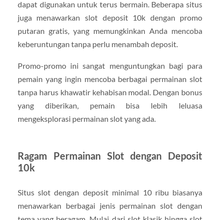
dapat digunakan untuk terus bermain. Beberapa situs
juga menawarkan slot deposit 10k dengan promo
putaran gratis, yang memungkinkan Anda mencoba
keberuntungan tanpa perlu menambah deposit.
Promo-promo ini sangat menguntungkan bagi para
pemain yang ingin mencoba berbagai permainan slot
tanpa harus khawatir kehabisan modal. Dengan bonus
yang diberikan, pemain bisa lebih leluasa
mengeksplorasi permainan slot yang ada.
Ragam Permainan Slot dengan Deposit
10k
Situs slot dengan deposit minimal 10 ribu biasanya
menawarkan berbagai jenis permainan slot dengan
tema yang beragam. Mulai dari slot klasik hingga slot