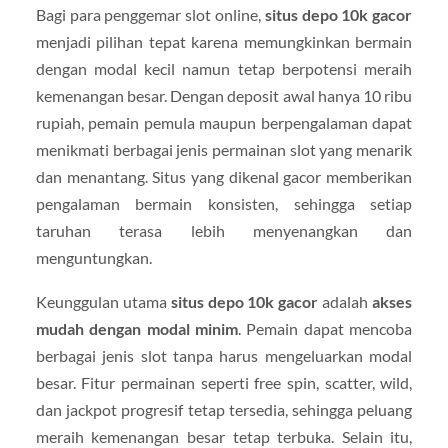
Bagi para penggemar slot online,
situs depo 10k gacor
menjadi pilihan tepat karena memungkinkan bermain
dengan modal kecil namun tetap berpotensi meraih
kemenangan besar. Dengan deposit awal hanya 10 ribu
rupiah, pemain pemula maupun berpengalaman dapat
menikmati berbagai jenis permainan slot yang menarik
dan menantang. Situs yang dikenal gacor memberikan
pengalaman bermain konsisten, sehingga setiap
taruhan terasa lebih menyenangkan dan
menguntungkan.
Keunggulan utama
situs depo 10k gacor
adalah
akses
mudah dengan modal minim
. Pemain dapat mencoba
berbagai jenis slot tanpa harus mengeluarkan modal
besar. Fitur permainan seperti free spin, scatter, wild,
dan jackpot progresif tetap tersedia, sehingga peluang
meraih kemenangan besar tetap terbuka. Selain itu,