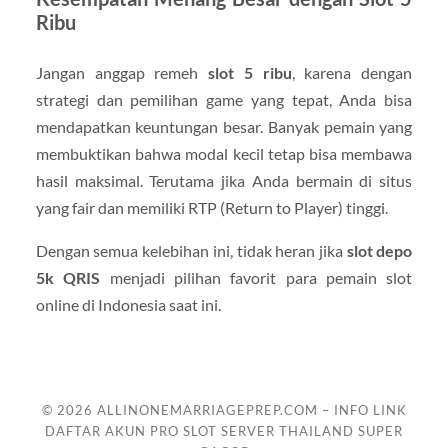
Ribu
Jangan anggap remeh
slot 5 ribu
, karena dengan
strategi dan pemilihan game yang tepat, Anda bisa
mendapatkan keuntungan besar. Banyak pemain yang
membuktikan bahwa modal kecil tetap bisa membawa
hasil maksimal. Terutama jika Anda bermain di situs
yang fair dan memiliki RTP (Return to Player) tinggi.
Dengan semua kelebihan ini, tidak heran jika
slot depo
5k QRIS
menjadi pilihan favorit para pemain slot
online di Indonesia saat ini.
© 2026
ALLINONEMARRIAGEPREP.COM – INFO LINK
DAFTAR AKUN PRO SLOT SERVER THAILAND SUPER