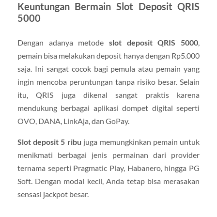
Keuntungan Bermain Slot Deposit QRIS
5000
Dengan adanya metode
slot deposit QRIS 5000
,
pemain bisa melakukan deposit hanya dengan Rp5.000
saja. Ini sangat cocok bagi pemula atau pemain yang
ingin mencoba peruntungan tanpa risiko besar. Selain
itu, QRIS juga dikenal sangat praktis karena
mendukung berbagai aplikasi dompet digital seperti
OVO, DANA, LinkAja, dan GoPay.
Slot deposit 5 ribu
juga memungkinkan pemain untuk
menikmati berbagai jenis permainan dari provider
ternama seperti Pragmatic Play, Habanero, hingga PG
Soft. Dengan modal kecil, Anda tetap bisa merasakan
sensasi jackpot besar.