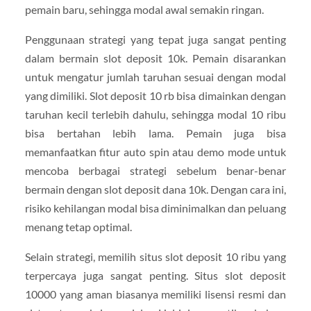
pemain baru, sehingga modal awal semakin ringan.
Penggunaan strategi yang tepat juga sangat penting
dalam bermain slot deposit 10k. Pemain disarankan
untuk mengatur jumlah taruhan sesuai dengan modal
yang dimiliki. Slot deposit 10 rb bisa dimainkan dengan
taruhan kecil terlebih dahulu, sehingga modal 10 ribu
bisa bertahan lebih lama. Pemain juga bisa
memanfaatkan fitur auto spin atau demo mode untuk
mencoba berbagai strategi sebelum benar-benar
bermain dengan slot deposit dana 10k. Dengan cara ini,
risiko kehilangan modal bisa diminimalkan dan peluang
menang tetap optimal.
Selain strategi, memilih situs slot deposit 10 ribu yang
terpercaya juga sangat penting. Situs slot deposit
10000 yang aman biasanya memiliki lisensi resmi dan