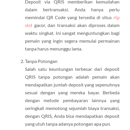
Deposit via QRIS memberikan kemudahan
dalam bertransaksi. Anda hanya perlu
memindai QR Code yang tersedia di situs
rtp
slot
gacor
, dan transaksi akan diproses dalam
waktu singkat. Ini sangat menguntungkan bagi
pemain yang ingin segera memulai permainan
tanpa harus menunggu lama.
Tanpa Potongan
Salah satu keuntungan terbesar dari deposit
QRIS tanpa potongan adalah pemain akan
mendapatkan jumlah deposit yang sepenuhnya
sesuai dengan yang mereka bayar. Berbeda
dengan metode pembayaran lainnya yang
seringkali memotong sejumlah biaya transaksi,
dengan QRIS, Anda bisa mendapatkan deposit
yang utuh tanpa adanya potongan apa pun.