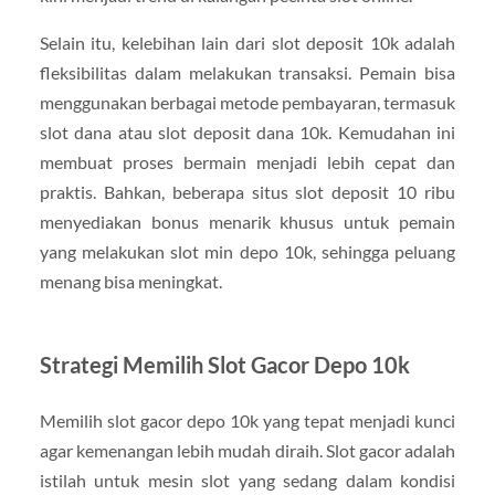
Selain itu, kelebihan lain dari slot deposit 10k adalah
fleksibilitas dalam melakukan transaksi. Pemain bisa
menggunakan berbagai metode pembayaran, termasuk
slot dana atau slot deposit dana 10k. Kemudahan ini
membuat proses bermain menjadi lebih cepat dan
praktis. Bahkan, beberapa situs slot deposit 10 ribu
menyediakan bonus menarik khusus untuk pemain
yang melakukan slot min depo 10k, sehingga peluang
menang bisa meningkat.
Strategi Memilih Slot Gacor Depo 10k
Memilih slot gacor depo 10k yang tepat menjadi kunci
agar kemenangan lebih mudah diraih. Slot gacor adalah
istilah untuk mesin slot yang sedang dalam kondisi