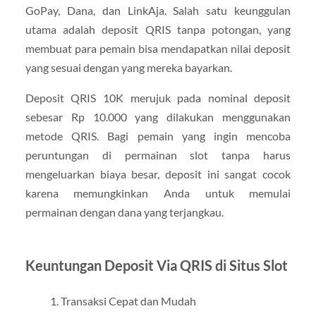
GoPay, Dana, dan LinkAja. Salah satu keunggulan
utama adalah deposit QRIS tanpa potongan, yang
membuat para pemain bisa mendapatkan nilai deposit
yang sesuai dengan yang mereka bayarkan.
Deposit QRIS 10K merujuk pada nominal deposit
sebesar Rp 10.000 yang dilakukan menggunakan
metode QRIS. Bagi pemain yang ingin mencoba
peruntungan di permainan slot tanpa harus
mengeluarkan biaya besar, deposit ini sangat cocok
karena memungkinkan Anda untuk memulai
permainan dengan dana yang terjangkau.
Keuntungan Deposit Via QRIS di Situs Slot
Transaksi Cepat dan Mudah