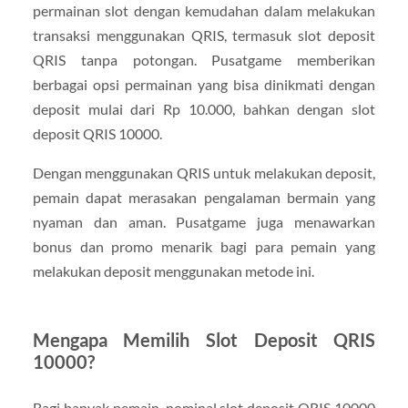
permainan slot dengan kemudahan dalam melakukan
transaksi menggunakan QRIS, termasuk slot deposit
QRIS tanpa potongan. Pusatgame memberikan
berbagai opsi permainan yang bisa dinikmati dengan
deposit mulai dari Rp 10.000, bahkan dengan slot
deposit QRIS 10000.
Dengan menggunakan QRIS untuk melakukan deposit,
pemain dapat merasakan pengalaman bermain yang
nyaman dan aman. Pusatgame juga menawarkan
bonus dan promo menarik bagi para pemain yang
melakukan deposit menggunakan metode ini.
Mengapa Memilih Slot Deposit QRIS
10000?
Bagi banyak pemain, nominal slot deposit QRIS 10000