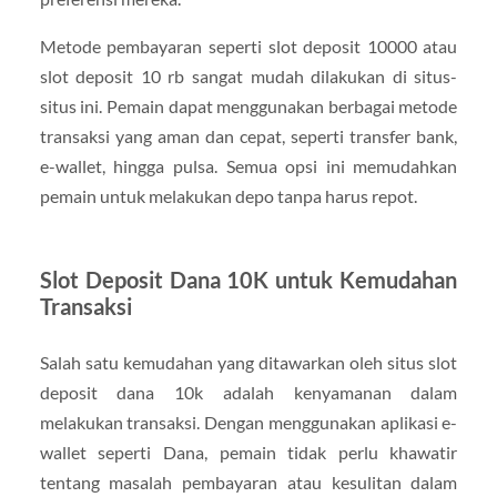
Metode pembayaran seperti slot deposit 10000 atau
slot deposit 10 rb sangat mudah dilakukan di situs-
situs ini. Pemain dapat menggunakan berbagai metode
transaksi yang aman dan cepat, seperti transfer bank,
e-wallet, hingga pulsa. Semua opsi ini memudahkan
pemain untuk melakukan depo tanpa harus repot.
Slot Deposit Dana 10K untuk Kemudahan
Transaksi
Salah satu kemudahan yang ditawarkan oleh situs slot
deposit dana 10k adalah kenyamanan dalam
melakukan transaksi. Dengan menggunakan aplikasi e-
wallet seperti Dana, pemain tidak perlu khawatir
tentang masalah pembayaran atau kesulitan dalam