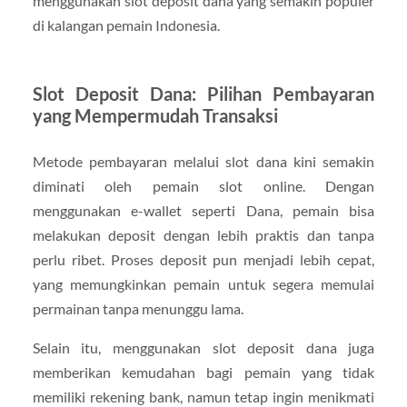
menggunakan slot deposit dana yang semakin populer
di kalangan pemain Indonesia.
Slot Deposit Dana: Pilihan Pembayaran
yang Mempermudah Transaksi
Metode pembayaran melalui slot dana kini semakin
diminati oleh pemain slot online. Dengan
menggunakan e-wallet seperti Dana, pemain bisa
melakukan deposit dengan lebih praktis dan tanpa
perlu ribet. Proses deposit pun menjadi lebih cepat,
yang memungkinkan pemain untuk segera memulai
permainan tanpa menunggu lama.
Selain itu, menggunakan slot deposit dana juga
memberikan kemudahan bagi pemain yang tidak
memiliki rekening bank, namun tetap ingin menikmati