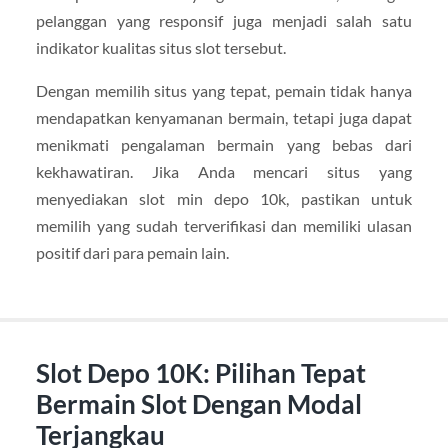
pelanggan yang responsif juga menjadi salah satu
indikator kualitas situs slot tersebut.
Dengan memilih situs yang tepat, pemain tidak hanya
mendapatkan kenyamanan bermain, tetapi juga dapat
menikmati pengalaman bermain yang bebas dari
kekhawatiran. Jika Anda mencari situs yang
menyediakan slot min depo 10k, pastikan untuk
memilih yang sudah terverifikasi dan memiliki ulasan
positif dari para pemain lain.
Slot Depo 10K: Pilihan Tepat
Bermain Slot Dengan Modal
Terjangkau