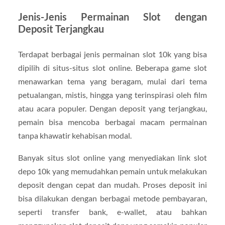
Jenis-Jenis Permainan Slot dengan
Deposit Terjangkau
Terdapat berbagai jenis permainan slot 10k yang bisa
dipilih di situs-situs slot online. Beberapa game slot
menawarkan tema yang beragam, mulai dari tema
petualangan, mistis, hingga yang terinspirasi oleh film
atau acara populer. Dengan deposit yang terjangkau,
pemain bisa mencoba berbagai macam permainan
tanpa khawatir kehabisan modal.
Banyak situs slot online yang menyediakan link slot
depo 10k yang memudahkan pemain untuk melakukan
deposit dengan cepat dan mudah. Proses deposit ini
bisa dilakukan dengan berbagai metode pembayaran,
seperti transfer bank, e-wallet, atau bahkan