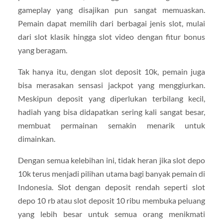
gameplay yang disajikan pun sangat memuaskan.
Pemain dapat memilih dari berbagai jenis slot, mulai
dari slot klasik hingga slot video dengan fitur bonus
yang beragam.
Tak hanya itu, dengan slot deposit 10k, pemain juga
bisa merasakan sensasi jackpot yang menggiurkan.
Meskipun deposit yang diperlukan terbilang kecil,
hadiah yang bisa didapatkan sering kali sangat besar,
membuat permainan semakin menarik untuk
dimainkan.
Dengan semua kelebihan ini, tidak heran jika slot depo
10k terus menjadi pilihan utama bagi banyak pemain di
Indonesia. Slot dengan deposit rendah seperti slot
depo 10 rb atau slot deposit 10 ribu membuka peluang
yang lebih besar untuk semua orang menikmati