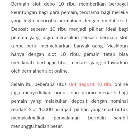
Bermain slot depo 10 ribu memberikan berbagai
keuntungan bagi para pemain, terutama bagi mereka
yang ingin mencoba permainan dengan modal kecil.
Deposit sebesar 10 ribu menjadi pilihan ideal bagi
pemula yang ingin merasakan sensasi bermain slot
tanpa perlu mengeluarkan banyak uang. Meskipun
hanya dengan slot 10 ribu, pemain tetap bisa
menikmati berbagai fitur menarik yang ditawarkan
oleh permainan slot online.
Selain itu, beberapa situs
slot deposit 10 ribu
online
juga menyediakan bonus dan promo menarik bagi
pemain yang melakukan deposit dengan nominal
rendah. Slot 10000 bisa jadi pilihan yang tepat untuk
memaksimalkan pengalaman bermain sambil
menunggu hadiah besar.