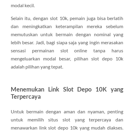
modal kecil.
Selain itu, dengan slot 10k, pemain juga bisa berlatih
dan meningkatkan keterampilan mereka sebelum
memutuskan untuk bermain dengan nominal yang
lebih besar. Jadi, bagi siapa saja yang ingin merasakan
sensasi permainan slot online tanpa harus
mengeluarkan modal besar, pilihan slot depo 10k
adalah pilihan yang tepat.
Menemukan Link Slot Depo 10K yang
Terpercaya
Untuk bermain dengan aman dan nyaman, penting
untuk memilih situs slot yang terpercaya dan
menawarkan link slot depo 10k yang mudah diakses.