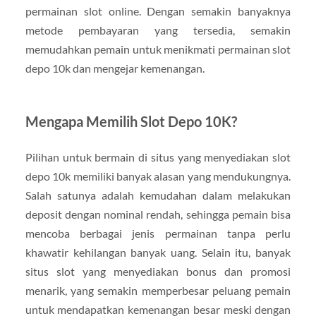
permainan slot online. Dengan semakin banyaknya
metode pembayaran yang tersedia, semakin
memudahkan pemain untuk menikmati permainan slot
depo 10k dan mengejar kemenangan.
Mengapa Memilih Slot Depo 10K?
Pilihan untuk bermain di situs yang menyediakan slot
depo 10k memiliki banyak alasan yang mendukungnya.
Salah satunya adalah kemudahan dalam melakukan
deposit dengan nominal rendah, sehingga pemain bisa
mencoba berbagai jenis permainan tanpa perlu
khawatir kehilangan banyak uang. Selain itu, banyak
situs slot yang menyediakan bonus dan promosi
menarik, yang semakin memperbesar peluang pemain
untuk mendapatkan kemenangan besar meski dengan