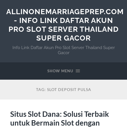
ALLINONEMARRIAGEPREP.COM
- INFO LINK DAFTAR AKUN
PRO SLOT SERVER THAILAND
SUPER GACOR
Info Link Daftar Akun Pro Slot Server Thailand Super
Gacor
SHOW MENU
TAG:
SLOT DEPOSIT PULSA
Situs Slot Dana: Solusi Terbaik
untuk Bermain Slot dengan