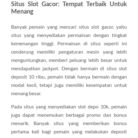
Situs Slot Gacor: Tempat Terbaik Untuk
Menang
Banyak pemain yang mencari situs slot gacor, yaitu
situs yang menyediakan permainan dengan tingkat
kemenangan tinggi. Permainan di situs seperti ini
cenderung memiliki pengaturan mesin yang lebih
menguntungkan, memberi peluang lebih besar untuk
mendapatkan jackpot. Dengan bermain di situs slot
deposit 10 ribu, pemain tidak hanya bermain dengan
modal kecil, tetapi juga memiliki kesempatan untuk
menang besar.
Pada situs yang menyediakan slot depo 10k, pemain
juga dapat menemukan berbagai promo dan bonus
menarik. Banyak situs yang memberikan bonus
pertama kali bagi pemain yang melakukan deposit