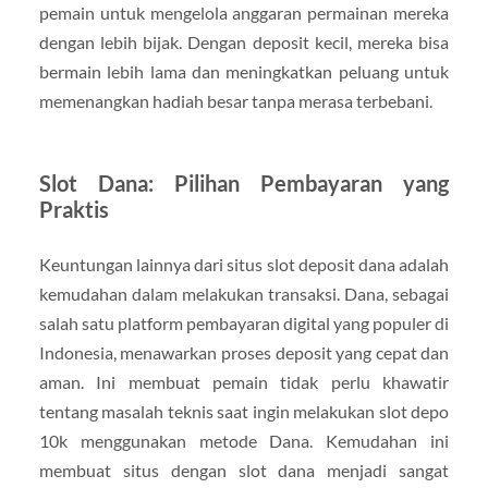
pemain untuk mengelola anggaran permainan mereka
dengan lebih bijak. Dengan deposit kecil, mereka bisa
bermain lebih lama dan meningkatkan peluang untuk
memenangkan hadiah besar tanpa merasa terbebani.
Slot Dana: Pilihan Pembayaran yang
Praktis
Keuntungan lainnya dari situs slot deposit dana adalah
kemudahan dalam melakukan transaksi. Dana, sebagai
salah satu platform pembayaran digital yang populer di
Indonesia, menawarkan proses deposit yang cepat dan
aman. Ini membuat pemain tidak perlu khawatir
tentang masalah teknis saat ingin melakukan slot depo
10k menggunakan metode Dana. Kemudahan ini
membuat situs dengan slot dana menjadi sangat