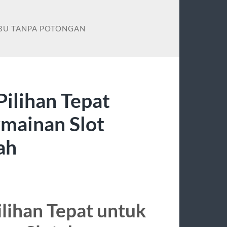
RIBU TANPA POTONGAN
Pilihan Tepat
mainan Slot
ah
ilihan Tepat untuk