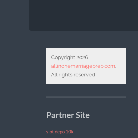
Copyright 2026
allinonemarriageprep.com
.
All rights reserved
Partner Site
slot depo 10k