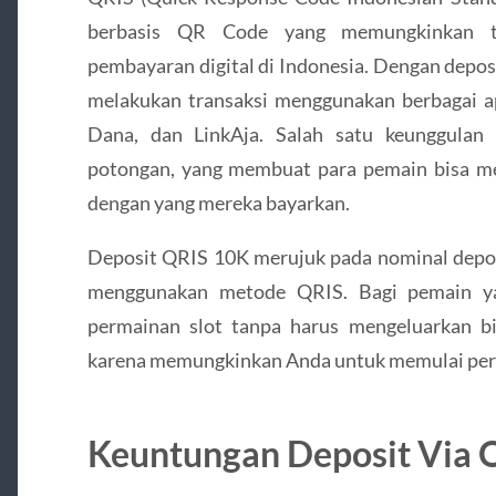
berbasis QR Code yang memungkinkan tra
pembayaran digital di Indonesia. Dengan depo
melakukan transaksi menggunakan berbagai ap
Dana, dan LinkAja. Salah satu keunggulan
potongan, yang membuat para pemain bisa men
dengan yang mereka bayarkan.
Deposit QRIS 10K merujuk pada nominal depos
menggunakan metode QRIS. Bagi pemain ya
permainan slot tanpa harus mengeluarkan bia
karena memungkinkan Anda untuk memulai perm
Keuntungan Deposit Via QR