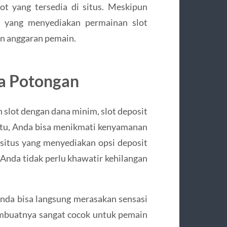
ot yang tersedia di situs. Meskipun
us yang menyediakan permainan slot
an anggaran pemain.
pa Potongan
 slot dengan dana minim, slot deposit
a itu, Anda bisa menikmati kenyamanan
situs yang menyediakan opsi deposit
 Anda tidak perlu khawatir kehilangan
Anda bisa langsung merasakan sensasi
mbuatnya sangat cocok untuk pemain