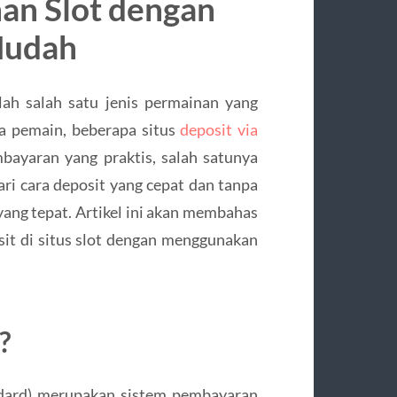
an Slot dengan
Mudah
lah salah satu jenis permainan yang
a pemain, beberapa situs
deposit via
ayaran yang praktis, salah satunya
ri cara deposit yang cepat dan tanpa
yang tepat. Artikel ini akan membahas
it di situs slot dengan menggunakan
?
dard) merupakan sistem pembayaran