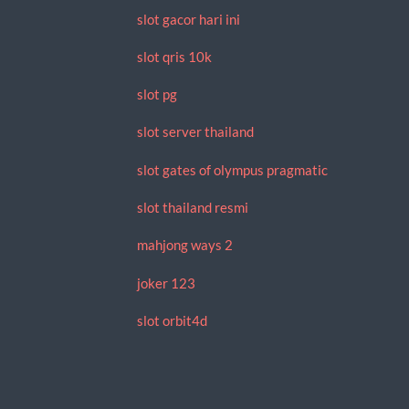
slot gacor hari ini
slot qris 10k
slot pg
slot server thailand
slot gates of olympus pragmatic
slot thailand resmi
mahjong ways 2
joker 123
slot orbit4d