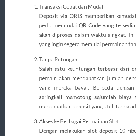
Transaksi Cepat dan Mudah
Deposit via QRIS memberikan kemudah
perlu memindai QR Code yang tersedia 
akan diproses dalam waktu singkat. In
yang ingin segera memulai permainan ta
Tanpa Potongan
Salah satu keuntungan terbesar dari 
pemain akan mendapatkan jumlah depo
yang mereka bayar. Berbeda dengan
seringkali memotong sejumlah biaya 
mendapatkan deposit yang utuh tanpa ad
Akses ke Berbagai Permainan Slot
Dengan melakukan slot deposit 10 ri