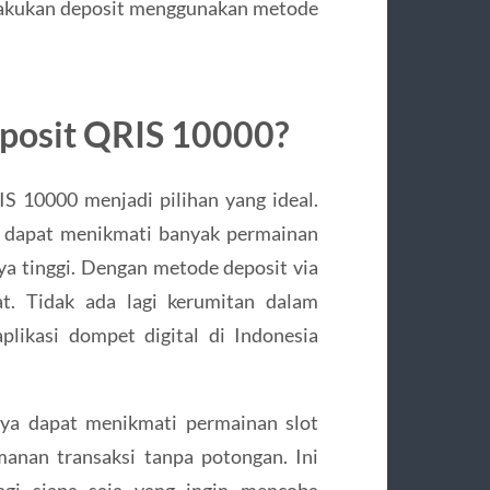
lakukan deposit menggunakan metode
posit QRIS 10000?
S 10000 menjadi pilihan yang ideal.
n dapat menikmati banyak permainan
ya tinggi. Dengan metode deposit via
t. Tidak ada lagi kerumitan dalam
likasi dompet digital di Indonesia
ya dapat menikmati permainan slot
anan transaksi tanpa potongan. Ini
agi siapa saja yang ingin mencoba