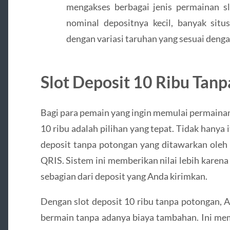
mengakses berbagai jenis permainan sl
nominal depositnya kecil, banyak sit
dengan variasi taruhan yang sesuai deng
Slot Deposit 10 Ribu Tan
Bagi para pemain yang ingin memulai permainan
10 ribu adalah pilihan yang tepat. Tidak hany
deposit tanpa potongan yang ditawarkan oleh 
QRIS. Sistem ini memberikan nilai lebih karena
sebagian dari deposit yang Anda kirimkan.
Dengan slot deposit 10 ribu tanpa potongan, 
bermain tanpa adanya biaya tambahan. Ini me