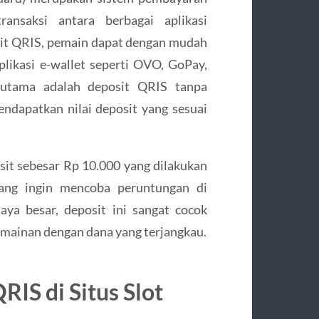
nsaksi antara berbagai aplikasi
sit QRIS, pemain dapat dengan mudah
likasi e-wallet seperti OVO, GoPay,
 utama adalah deposit QRIS tanpa
dapatkan nilai deposit yang sesuai
it sebesar Rp 10.000 yang dilakukan
ng ingin mencoba peruntungan di
ya besar, deposit ini sangat cocok
ainan dengan dana yang terjangkau.
IS di Situs Slot