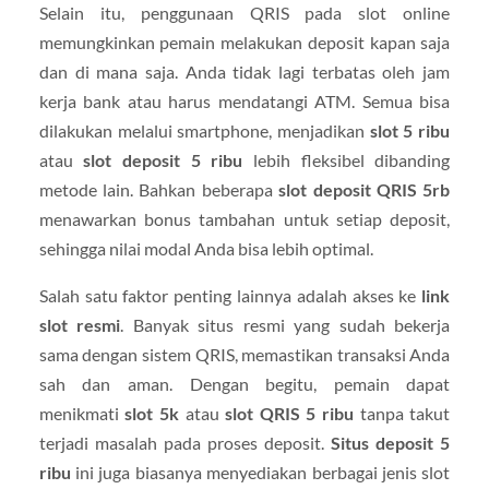
Selain itu, penggunaan QRIS pada slot online
memungkinkan pemain melakukan deposit kapan saja
dan di mana saja. Anda tidak lagi terbatas oleh jam
kerja bank atau harus mendatangi ATM. Semua bisa
dilakukan melalui smartphone, menjadikan
slot 5 ribu
atau
slot deposit 5 ribu
lebih fleksibel dibanding
metode lain. Bahkan beberapa
slot deposit QRIS 5rb
menawarkan bonus tambahan untuk setiap deposit,
sehingga nilai modal Anda bisa lebih optimal.
Salah satu faktor penting lainnya adalah akses ke
link
slot resmi
. Banyak situs resmi yang sudah bekerja
sama dengan sistem QRIS, memastikan transaksi Anda
sah dan aman. Dengan begitu, pemain dapat
menikmati
slot 5k
atau
slot QRIS 5 ribu
tanpa takut
terjadi masalah pada proses deposit.
Situs deposit 5
ribu
ini juga biasanya menyediakan berbagai jenis slot