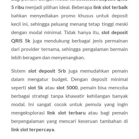
5 ribu
menjadi pilihan ideal. Beberapa
link slot terbaik
bahkan menyediakan promo khusus untuk deposit
kecil ini, sehingga peluang menang tetap tinggi meski
dengan modal minimal. Tidak hanya itu,
slot deposit
QRIS 5k
juga mendukung berbagai jenis permainan
dari provider ternama, sehingga pengalaman bermain
lebih beragam dan menyenangkan.
Sistem
slot deposit 5rb
juga memudahkan pemain
dalam mengatur budget. Dengan deposit minimal
seperti
slot 5k
atau
slot 5000
, pemain bisa mencoba
berbagai strategi tanpa khawatir kehilangan banyak
modal. Ini sangat cocok untuk pemula yang ingin
mengeksplorasi
link slot terbaru
atau bagi pemain
berpengalaman yang mencari keseruan tambahan di
link slot terpercaya
.