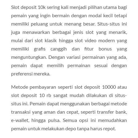
Slot deposit 10k sering kali menjadi pilihan utama bagi
pemain yang ingin bermain dengan modal kecil tetapi
memiliki peluang untuk menang besar. Situs-situs ini
juga menawarkan berbagai jenis slot yang menarik,
mulai dari slot klasik hingga slot video modern yang
memiliki grafis canggih dan fitur bonus yang
menguntungkan. Dengan variasi permainan yang ada,
pemain dapat memilih permainan sesuai dengan
preferensi mereka.
Metode pembayaran seperti slot deposit 10000 atau
slot deposit 10 rb sangat mudah dilakukan di situs-
situs ini. Pemain dapat menggunakan berbagai metode
transaksi yang aman dan cepat, seperti transfer bank,
e-wallet, hingga pulsa. Semua opsi ini memudahkan
pemain untuk melakukan depo tanpa harus repot.