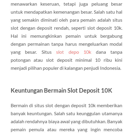
menawarkan keseruan, tetapi juga peluang besar
untuk mendapatkan kemenangan besar. Salah satu hal
yang semakin diminati oleh para pemain adalah situs
slot dengan deposit rendah, seperti slot deposit 10k.
Hal ini memungkinkan pemain untuk bergabung
dengan permainan tanpa harus mengeluarkan modal
yang besar. Situs
slot depo 10k
dana tanpa
potongan
atau slot deposit minimal 10 ribu kini
menjadi pilihan populer di kalangan penjudi Indonesia.
Keuntungan Bermain Slot Deposit 10K
Bermain di situs slot dengan deposit 10k memberikan
banyak keuntungan. Salah satu keunggulan utamanya
adalah rendahnya biaya awal yang dibutuhkan. Banyak
pemain pemula atau mereka yang ingin mencoba