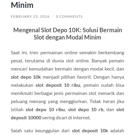
Minim
FEBRUARY 25, 2026
/
0 COMMENTS
Mengenal Slot Depo 10K: Solusi Bermain
Slot dengan Modal Minim
Saat ini, tren permainan online semakin berkembang
pesat, terutama di dunia slot online. Banyak pemain
mencari kemudahan bermain dengan modal kecil, dan
slot depo 10k
menjadi pilihan favorit. Dengan hanya
melakukan
slot deposit 10 ribu
, pemain sudah bisa
menikmati berbagai jenis permainan slot menarik dan
peluang menang yang menggiurkan. Tidak heran jika
istilah
slot depo 10 ribu
,
slot depo 10 rb
, dan
slot
deposit 10000
sering dicari di internet.
Salah satu keunggulan dari
slot deposit 10k
adalah