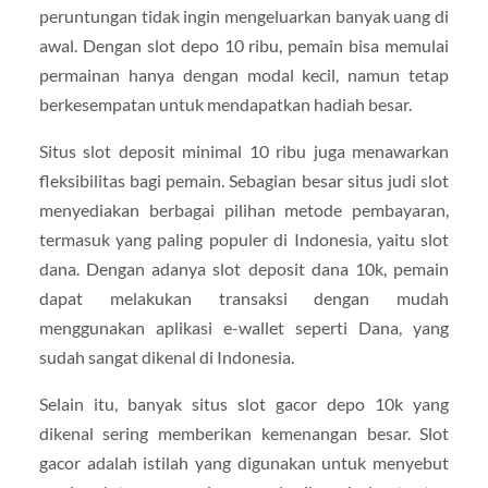
peruntungan tidak ingin mengeluarkan banyak uang di
awal. Dengan slot depo 10 ribu, pemain bisa memulai
permainan hanya dengan modal kecil, namun tetap
berkesempatan untuk mendapatkan hadiah besar.
Situs slot deposit minimal 10 ribu juga menawarkan
fleksibilitas bagi pemain. Sebagian besar situs judi slot
menyediakan berbagai pilihan metode pembayaran,
termasuk yang paling populer di Indonesia, yaitu slot
dana. Dengan adanya slot deposit dana 10k, pemain
dapat melakukan transaksi dengan mudah
menggunakan aplikasi e-wallet seperti Dana, yang
sudah sangat dikenal di Indonesia.
Selain itu, banyak situs slot gacor depo 10k yang
dikenal sering memberikan kemenangan besar. Slot
gacor adalah istilah yang digunakan untuk menyebut