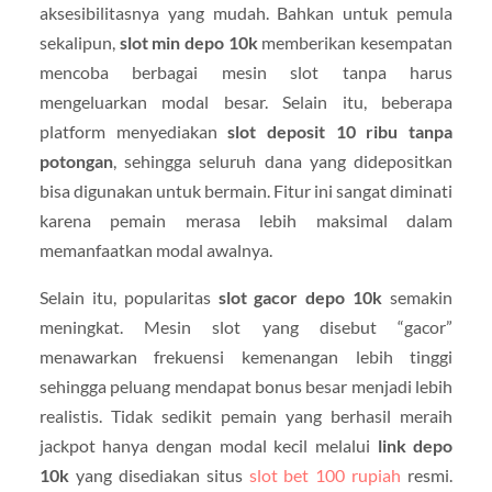
aksesibilitasnya yang mudah. Bahkan untuk pemula
sekalipun,
slot min depo 10k
memberikan kesempatan
mencoba berbagai mesin slot tanpa harus
mengeluarkan modal besar. Selain itu, beberapa
platform menyediakan
slot deposit 10 ribu tanpa
potongan
, sehingga seluruh dana yang didepositkan
bisa digunakan untuk bermain. Fitur ini sangat diminati
karena pemain merasa lebih maksimal dalam
memanfaatkan modal awalnya.
Selain itu, popularitas
slot gacor depo 10k
semakin
meningkat. Mesin slot yang disebut “gacor”
menawarkan frekuensi kemenangan lebih tinggi
sehingga peluang mendapat bonus besar menjadi lebih
realistis. Tidak sedikit pemain yang berhasil meraih
jackpot hanya dengan modal kecil melalui
link depo
10k
yang disediakan situs
slot bet 100 rupiah
resmi.