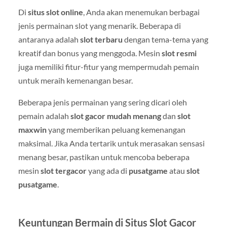
Di
situs slot online
, Anda akan menemukan berbagai
jenis permainan slot yang menarik. Beberapa di
antaranya adalah
slot terbaru
dengan tema-tema yang
kreatif dan bonus yang menggoda. Mesin
slot resmi
juga memiliki fitur-fitur yang mempermudah pemain
untuk meraih kemenangan besar.
Beberapa jenis permainan yang sering dicari oleh
pemain adalah
slot gacor mudah menang
dan
slot
maxwin
yang memberikan peluang kemenangan
maksimal. Jika Anda tertarik untuk merasakan sensasi
menang besar, pastikan untuk mencoba beberapa
mesin
slot tergacor
yang ada di
pusatgame
atau
slot
pusatgame
.
Keuntungan Bermain di Situs Slot Gacor