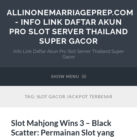
ALLINONEMARRIAGEPREP.COM
- INFO LINK DAFTAR AKUN
PRO SLOT SERVER THAILAND
SUPER GACOR
Info Link Daftar Akun Pro Slot Server Thailand Super
Gacor
SHOW MENU
TAG:
SLOT GACOR JACKPOT TERBESAR
Slot Mahjong Wins 3 – Black
Scatter: Permainan Slot yang