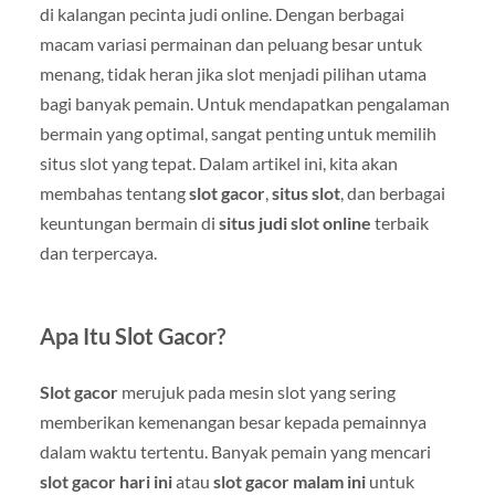
di kalangan pecinta judi online. Dengan berbagai
macam variasi permainan dan peluang besar untuk
menang, tidak heran jika slot menjadi pilihan utama
bagi banyak pemain. Untuk mendapatkan pengalaman
bermain yang optimal, sangat penting untuk memilih
situs slot yang tepat. Dalam artikel ini, kita akan
membahas tentang
slot gacor
,
situs slot
, dan berbagai
keuntungan bermain di
situs judi slot online
terbaik
dan terpercaya.
Apa Itu Slot Gacor?
Slot gacor
merujuk pada mesin slot yang sering
memberikan kemenangan besar kepada pemainnya
dalam waktu tertentu. Banyak pemain yang mencari
slot gacor hari ini
atau
slot gacor malam ini
untuk