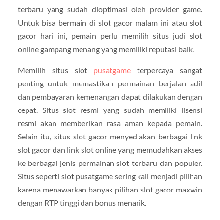
terbaru yang sudah dioptimasi oleh provider game.
Untuk bisa bermain di slot gacor malam ini atau slot
gacor hari ini, pemain perlu memilih situs judi slot
online gampang menang yang memiliki reputasi baik.
Memilih situs slot
pusatgame
terpercaya sangat
penting untuk memastikan permainan berjalan adil
dan pembayaran kemenangan dapat dilakukan dengan
cepat. Situs slot resmi yang sudah memiliki lisensi
resmi akan memberikan rasa aman kepada pemain.
Selain itu, situs slot gacor menyediakan berbagai link
slot gacor dan link slot online yang memudahkan akses
ke berbagai jenis permainan slot terbaru dan populer.
Situs seperti slot pusatgame sering kali menjadi pilihan
karena menawarkan banyak pilihan slot gacor maxwin
dengan RTP tinggi dan bonus menarik.