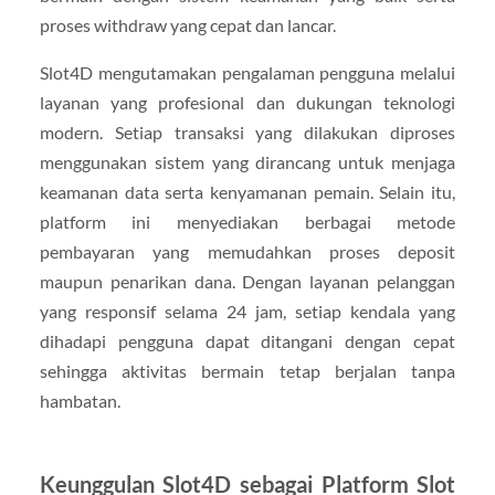
proses withdraw yang cepat dan lancar.
Slot4D mengutamakan pengalaman pengguna melalui
layanan yang profesional dan dukungan teknologi
modern. Setiap transaksi yang dilakukan diproses
menggunakan sistem yang dirancang untuk menjaga
keamanan data serta kenyamanan pemain. Selain itu,
platform ini menyediakan berbagai metode
pembayaran yang memudahkan proses deposit
maupun penarikan dana. Dengan layanan pelanggan
yang responsif selama 24 jam, setiap kendala yang
dihadapi pengguna dapat ditangani dengan cepat
sehingga aktivitas bermain tetap berjalan tanpa
hambatan.
Keunggulan Slot4D sebagai Platform Slot