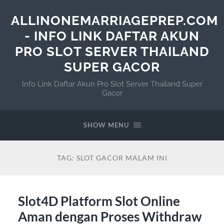
ALLINONEMARRIAGEPREP.COM
- INFO LINK DAFTAR AKUN
PRO SLOT SERVER THAILAND
SUPER GACOR
Info Link Daftar Akun Pro Slot Server Thailand Super
Gacor
SHOW MENU
TAG:
SLOT GACOR MALAM INI
Slot4D Platform Slot Online
Aman dengan Proses Withdraw