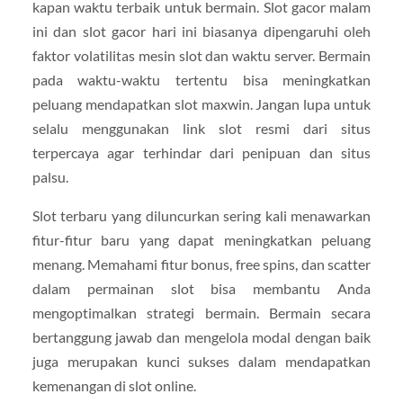
kapan waktu terbaik untuk bermain. Slot gacor malam
ini dan slot gacor hari ini biasanya dipengaruhi oleh
faktor volatilitas mesin slot dan waktu server. Bermain
pada waktu-waktu tertentu bisa meningkatkan
peluang mendapatkan slot maxwin. Jangan lupa untuk
selalu menggunakan link slot resmi dari situs
terpercaya agar terhindar dari penipuan dan situs
palsu.
Slot terbaru yang diluncurkan sering kali menawarkan
fitur-fitur baru yang dapat meningkatkan peluang
menang. Memahami fitur bonus, free spins, dan scatter
dalam permainan slot bisa membantu Anda
mengoptimalkan strategi bermain. Bermain secara
bertanggung jawab dan mengelola modal dengan baik
juga merupakan kunci sukses dalam mendapatkan
kemenangan di slot online.