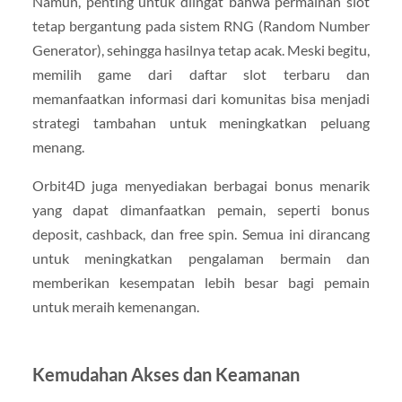
Namun, penting untuk diingat bahwa permainan slot
tetap bergantung pada sistem RNG (Random Number
Generator), sehingga hasilnya tetap acak. Meski begitu,
memilih game dari daftar slot terbaru dan
memanfaatkan informasi dari komunitas bisa menjadi
strategi tambahan untuk meningkatkan peluang
menang.
Orbit4D juga menyediakan berbagai bonus menarik
yang dapat dimanfaatkan pemain, seperti bonus
deposit, cashback, dan free spin. Semua ini dirancang
untuk meningkatkan pengalaman bermain dan
memberikan kesempatan lebih besar bagi pemain
untuk meraih kemenangan.
Kemudahan Akses dan Keamanan