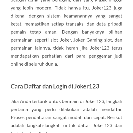
yang lebih modern. Tidak hanya itu, Joker123 juga
dikenal dengan sistem keamanannya yang sangat
ketat, memastikan setiap transaksi dan data pribadi
pemain tetap aman. Dengan banyaknya pilihan
permainan seperti slot Joker, Joker Gaming slot, dan
permainan lainnya, tidak heran jika Joker123 terus
mendapatkan perhatian dari para penggemar judi
online di seluruh dunia.
Cara Daftar dan Login di Joker123
Jika Anda tertarik untuk bermain di Joker123, langkah
pertama yang perlu dilakukan adalah mendaftar.
Proses pendaftaran sangat mudah dan cepat. Berikut
adalah langkah-langkah untuk daftar Joker123 dan