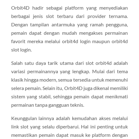
Orbit4D hadir sebagai platform yang menyediakan
berbagai jenis slot terbaru dari provider ternama.
Dengan tampilan antarmuka yang ramah pengguna,
pemain dapat dengan mudah mengakses permainan
favorit mereka melalui orbit4d login maupun orbit4d
slot login.
Salah satu daya tarik utama dari slot orbit4d adalah
variasi permainannya yang lengkap. Mulai dari tema
klasik hingga modern, semua tersedia untuk memenuhi
selera pemain. Selain itu, Orbit4D juga dikenal memiliki
sistem yang stabil, sehingga pemain dapat menikmati
permainan tanpa gangguan teknis.
Keunggulan lainnya adalah kemudahan akses melalui
link slot yang selalu diperbarui. Hal ini penting untuk
memastikan pemain dapat masuk ke platform dengan