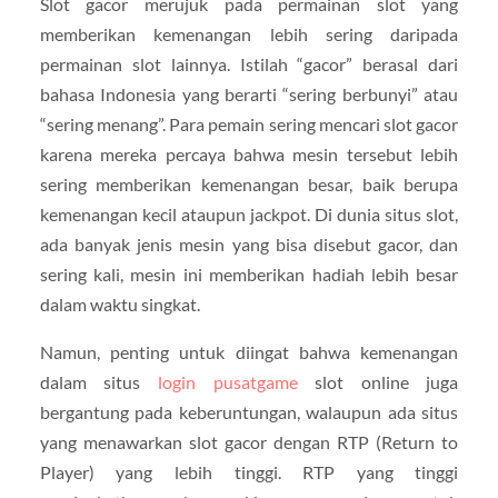
Slot gacor merujuk pada permainan slot yang
memberikan kemenangan lebih sering daripada
permainan slot lainnya. Istilah “gacor” berasal dari
bahasa Indonesia yang berarti “sering berbunyi” atau
“sering menang”. Para pemain sering mencari slot gacor
karena mereka percaya bahwa mesin tersebut lebih
sering memberikan kemenangan besar, baik berupa
kemenangan kecil ataupun jackpot. Di dunia situs slot,
ada banyak jenis mesin yang bisa disebut gacor, dan
sering kali, mesin ini memberikan hadiah lebih besar
dalam waktu singkat.
Namun, penting untuk diingat bahwa kemenangan
dalam situs
login pusatgame
slot online juga
bergantung pada keberuntungan, walaupun ada situs
yang menawarkan slot gacor dengan RTP (Return to
Player) yang lebih tinggi. RTP yang tinggi