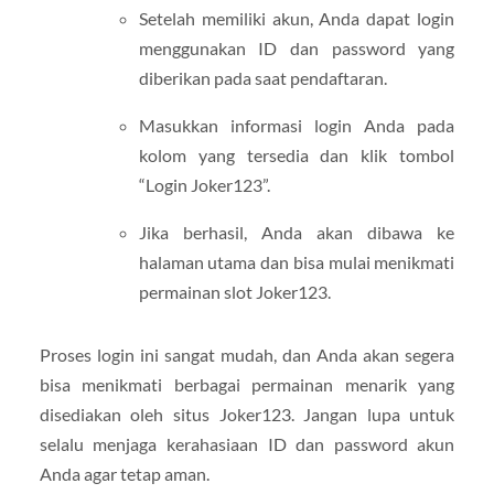
Setelah memiliki akun, Anda dapat login
menggunakan ID dan password yang
diberikan pada saat pendaftaran.
Masukkan informasi login Anda pada
kolom yang tersedia dan klik tombol
“Login Joker123”.
Jika berhasil, Anda akan dibawa ke
halaman utama dan bisa mulai menikmati
permainan slot Joker123.
Proses login ini sangat mudah, dan Anda akan segera
bisa menikmati berbagai permainan menarik yang
disediakan oleh situs Joker123. Jangan lupa untuk
selalu menjaga kerahasiaan ID dan password akun
Anda agar tetap aman.