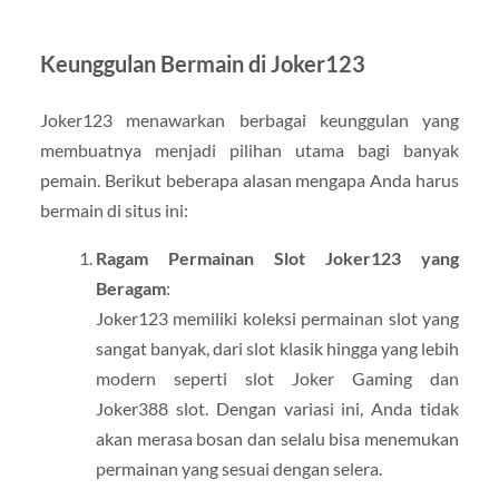
Keunggulan Bermain di Joker123
Joker123 menawarkan berbagai keunggulan yang
membuatnya menjadi pilihan utama bagi banyak
pemain. Berikut beberapa alasan mengapa Anda harus
bermain di situs ini:
Ragam Permainan Slot Joker123 yang
Beragam
:
Joker123 memiliki koleksi permainan slot yang
sangat banyak, dari slot klasik hingga yang lebih
modern seperti slot Joker Gaming dan
Joker388 slot. Dengan variasi ini, Anda tidak
akan merasa bosan dan selalu bisa menemukan
permainan yang sesuai dengan selera.