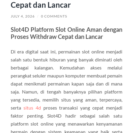
Cepat dan Lancar
JULY 4, 2026
/
0 COMMENTS
Slot4D Platform Slot Online Aman dengan
Proses Withdraw Cepat dan Lancar
Di era digital saat ini, permainan slot online menjadi
salah satu bentuk hiburan yang banyak diminati oleh
berbagai kalangan. Kemudahan akses melalui
perangkat seluler maupun komputer membuat pemain
dapat menikmati permainan kapan saja dan di mana
saja. Namun, di tengah banyaknya pilihan platform
yang tersedia, memilih situs yang aman, terpercaya,
serta
situs 4d
proses transaksi yang cepat menjadi
faktor penting. Slot4D hadir sebagai salah satu
platform slot online yang menawarkan kenyamanan
bermain dengan sistem keamanan yang baik serta