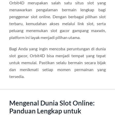
Orbit4D merupakan salah satu situs slot yang
menawarkan pengalaman bermain lengkap bagi
penggemar slot online. Dengan berbagai pilihan slot
terbaru, kemudahan akses melalui link slot, serta
peluang menemukan slot gacor gampang maxwin,
platform ini layak menjadi pilihan utama.
Bagi Anda yang ingin mencoba peruntungan di dunia
slot gacor, Orbit4D bisa menjadi tempat yang tepat
untuk memulai. Pastikan selalu bermain secara bijak
dan menikmati setiap momen permainan yang
tersedia.
Mengenal Dunia Slot Online:
Panduan Lengkap untuk