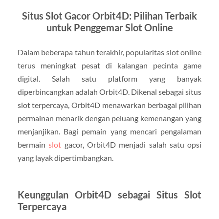
Situs Slot Gacor Orbit4D: Pilihan Terbaik
untuk Penggemar Slot Online
Dalam beberapa tahun terakhir, popularitas slot online
terus meningkat pesat di kalangan pecinta game
digital. Salah satu platform yang banyak
diperbincangkan adalah Orbit4D. Dikenal sebagai situs
slot terpercaya, Orbit4D menawarkan berbagai pilihan
permainan menarik dengan peluang kemenangan yang
menjanjikan. Bagi pemain yang mencari pengalaman
bermain
slot
gacor, Orbit4D menjadi salah satu opsi
yang layak dipertimbangkan.
Keunggulan Orbit4D sebagai Situs Slot
Terpercaya