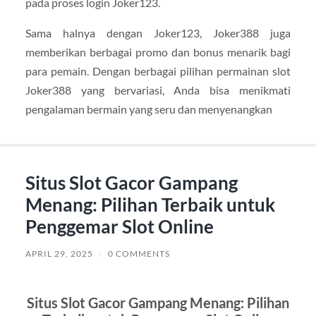
pada proses login Joker123.
Sama halnya dengan Joker123, Joker388 juga
memberikan berbagai promo dan bonus menarik bagi
para pemain. Dengan berbagai pilihan permainan slot
Joker388 yang bervariasi, Anda bisa menikmati
pengalaman bermain yang seru dan menyenangkan
Situs Slot Gacor Gampang
Menang: Pilihan Terbaik untuk
Penggemar Slot Online
APRIL 29, 2025
/
0 COMMENTS
Situs Slot Gacor Gampang Menang: Pilihan