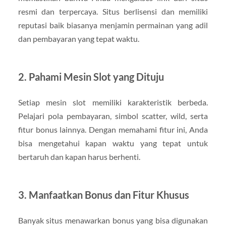
resmi dan terpercaya. Situs berlisensi dan memiliki
reputasi baik biasanya menjamin permainan yang adil
dan pembayaran yang tepat waktu.
2. Pahami Mesin Slot yang Dituju
Setiap mesin slot memiliki karakteristik berbeda.
Pelajari pola pembayaran, simbol scatter, wild, serta
fitur bonus lainnya. Dengan memahami fitur ini, Anda
bisa mengetahui kapan waktu yang tepat untuk
bertaruh dan kapan harus berhenti.
3. Manfaatkan Bonus dan Fitur Khusus
Banyak situs menawarkan bonus yang bisa digunakan