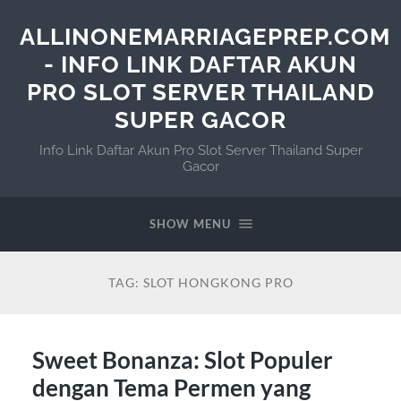
ALLINONEMARRIAGEPREP.COM
- INFO LINK DAFTAR AKUN
PRO SLOT SERVER THAILAND
SUPER GACOR
Info Link Daftar Akun Pro Slot Server Thailand Super
Gacor
SHOW MENU
TAG:
SLOT HONGKONG PRO
Sweet Bonanza: Slot Populer
dengan Tema Permen yang