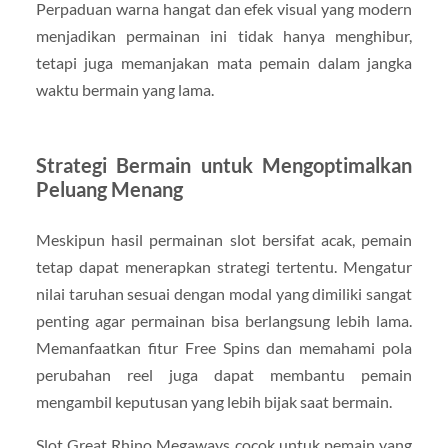
Perpaduan warna hangat dan efek visual yang modern
menjadikan permainan ini tidak hanya menghibur,
tetapi juga memanjakan mata pemain dalam jangka
waktu bermain yang lama.
Strategi Bermain untuk Mengoptimalkan
Peluang Menang
Meskipun hasil permainan slot bersifat acak, pemain
tetap dapat menerapkan strategi tertentu. Mengatur
nilai taruhan sesuai dengan modal yang dimiliki sangat
penting agar permainan bisa berlangsung lebih lama.
Memanfaatkan fitur Free Spins dan memahami pola
perubahan reel juga dapat membantu pemain
mengambil keputusan yang lebih bijak saat bermain.
Slot Great Rhino Megaways cocok untuk pemain yang