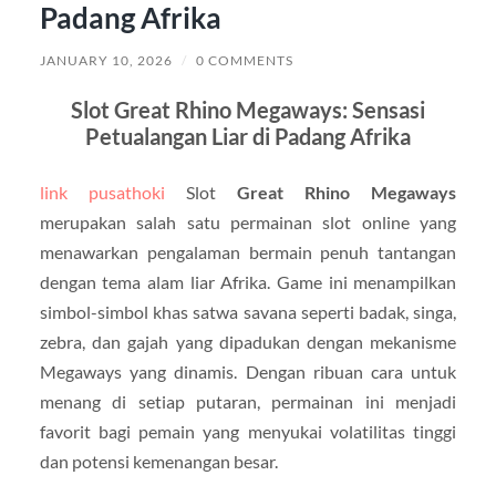
Padang Afrika
JANUARY 10, 2026
/
0 COMMENTS
Slot Great Rhino Megaways: Sensasi
Petualangan Liar di Padang Afrika
link pusathoki
Slot
Great Rhino Megaways
merupakan salah satu permainan slot online yang
menawarkan pengalaman bermain penuh tantangan
dengan tema alam liar Afrika. Game ini menampilkan
simbol-simbol khas satwa savana seperti badak, singa,
zebra, dan gajah yang dipadukan dengan mekanisme
Megaways yang dinamis. Dengan ribuan cara untuk
menang di setiap putaran, permainan ini menjadi
favorit bagi pemain yang menyukai volatilitas tinggi
dan potensi kemenangan besar.