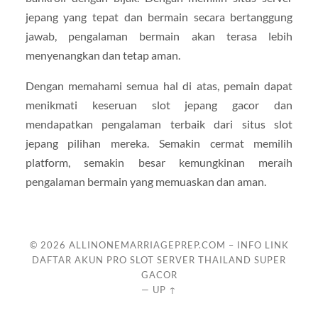
jepang yang tepat dan bermain secara bertanggung
jawab, pengalaman bermain akan terasa lebih
menyenangkan dan tetap aman.
Dengan memahami semua hal di atas, pemain dapat
menikmati keseruan slot jepang gacor dan
mendapatkan pengalaman terbaik dari situs slot
jepang pilihan mereka. Semakin cermat memilih
platform, semakin besar kemungkinan meraih
pengalaman bermain yang memuaskan dan aman.
© 2026
ALLINONEMARRIAGEPREP.COM – INFO LINK
DAFTAR AKUN PRO SLOT SERVER THAILAND SUPER
GACOR
—
UP ↑