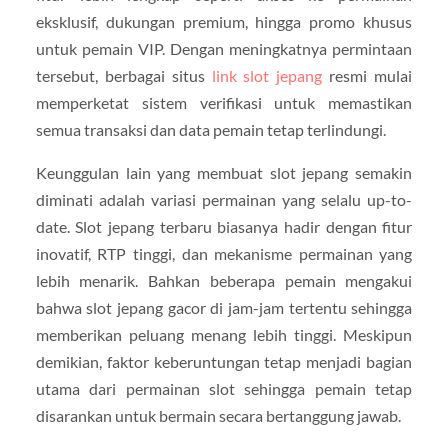
eksklusif, dukungan premium, hingga promo khusus
untuk pemain VIP. Dengan meningkatnya permintaan
tersebut, berbagai situs
link slot jepang
resmi mulai
memperketat sistem verifikasi untuk memastikan
semua transaksi dan data pemain tetap terlindungi.
Keunggulan lain yang membuat slot jepang semakin
diminati adalah variasi permainan yang selalu up-to-
date. Slot jepang terbaru biasanya hadir dengan fitur
inovatif, RTP tinggi, dan mekanisme permainan yang
lebih menarik. Bahkan beberapa pemain mengakui
bahwa slot jepang gacor di jam-jam tertentu sehingga
memberikan peluang menang lebih tinggi. Meskipun
demikian, faktor keberuntungan tetap menjadi bagian
utama dari permainan slot sehingga pemain tetap
disarankan untuk bermain secara bertanggung jawab.