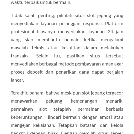
waktu terbaik untuk bermain.
Tidak kalah penting, pilihlah situs slot jepang yang
menyediakan layanan pelanggan responsif. Platform
profesional biasanya menyediakan layanan 24 jam
yang siap membantu pemain ketika mengalami
masalah teknis atau kesulitan dalam melakukan
transaksi. Selain itu, pastikan situs tersebut
menyediakan berbagai metode pembayaran aman agar
proses deposit dan penarikan dana dapat berjalan
lancar.
Terakhir, pahami bahwa meskipun slot jepang tergacor
menawarkan peluang kemenangan menarik,
permainan slot tetaplah permainan berbasis
keberuntungan. Hindari bermain dengan emosi atau
mengejar kekalahan. Tetapkan batasan dan kelola
bankroll dengan bijak. Dengan memilih situs server