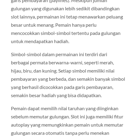
garis pembayaran (paylines). Meskipun jumlah
gulungan yang digunakan lebih sedikit dibandingkan
slot lainnya, permainan ini tetap menawarkan peluang
besar untuk menang. Pemain hanya perlu
mencocokkan simbol-simbol tertentu pada gulungan
untuk mendapatkan hadiah.
Simbol-simbol dalam permainan ini terdiri dari
berbagai permata berwarna-warni, seperti merah,
hijau, biru, dan kuning. Setiap simbol memiliki nilai
pembayaran yang berbeda, dan semakin banyak simbol
yang berhasil dicocokkan pada garis pembayaran,
semakin besar hadiah yang bisa didapatkan.
Pemain dapat memilih nilai taruhan yang diinginkan
sebelum memutar gulungan. Slot ini juga memiliki fitur
autoplay yang memungkinkan pemain untuk memutar
gulungan secara otomatis tanpa perlu menekan