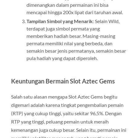
dimenangkan dalam permainan ini bisa
mencapai hingga 200x lipat dari taruhan awal.
Tampilan Simbol yang Menarik
: Selain Wild,
terdapat juga simbol permata yang
memberikan hadiah besar. Masing-masing
permata memiliki nilai yang berbeda, dan
semakin besar jenis permatanya, semakin besar
pula hadiah yang dapat diperoleh.
Keuntungan Bermain Slot Aztec Gems
Salah satu alasan mengapa Slot Aztec Gems begitu
digemari adalah karena tingkat pengembalian pemain
(RTP) yang cukup tinggi, yaitu sekitar 96,5%. Dengan
RTP yang tinggi, peluang pemain untuk meraih
kemenangan juga cukup besar. Selain itu, permainan ini