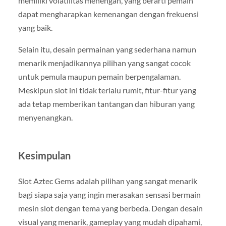
memiliki volatilitas menengah, yang berarti pemain
dapat mengharapkan kemenangan dengan frekuensi
yang baik.
Selain itu, desain permainan yang sederhana namun
menarik menjadikannya pilihan yang sangat cocok
untuk pemula maupun pemain berpengalaman.
Meskipun slot ini tidak terlalu rumit, fitur-fitur yang
ada tetap memberikan tantangan dan hiburan yang
menyenangkan.
Kesimpulan
Slot Aztec Gems adalah pilihan yang sangat menarik
bagi siapa saja yang ingin merasakan sensasi bermain
mesin slot dengan tema yang berbeda. Dengan desain
visual yang menarik, gameplay yang mudah dipahami,