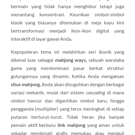
bermain yang tidak hanya menghibur tetapi juga
menantang konsentrasi. Keunikan simbol-simbol
klasik yang biasanya ditemukan di meja kayu kini
bertransformasi menjadi ikon-ikon digital yang
interaktif di layar gawai Anda.
Kepopuleran tema ini melahirkan seri ikonik yang
dikenal luas sebagai
mahjong ways
, sebuah waralaba
game yang mendominasi pasar berkat struktur
gulungannya yang dinamis. Ketika Anda mengakses
situs mahjong
, Anda akan disuguhkan dengan berbagai
variasi mekanik, mulai dari sistem
cascading
di mana
simbol hancur dan digantikan simbol baru, hingga
pengganda (multiplier) yang terus meningkat di setiap
putaran berturut-turut. Tidak heran jika banyak
pemain aktif berburu
link mahjong
yang aman untuk
sekadar menikmati grafis memukau atau menguji