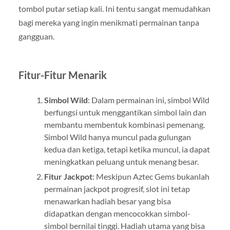
tombol putar setiap kali. Ini tentu sangat memudahkan
bagi mereka yang ingin menikmati permainan tanpa
gangguan.
Fitur-Fitur Menarik
Simbol Wild
: Dalam permainan ini, simbol Wild
berfungsi untuk menggantikan simbol lain dan
membantu membentuk kombinasi pemenang.
Simbol Wild hanya muncul pada gulungan
kedua dan ketiga, tetapi ketika muncul, ia dapat
meningkatkan peluang untuk menang besar.
Fitur Jackpot
: Meskipun Aztec Gems bukanlah
permainan jackpot progresif, slot ini tetap
menawarkan hadiah besar yang bisa
didapatkan dengan mencocokkan simbol-
simbol bernilai tinggi. Hadiah utama yang bisa