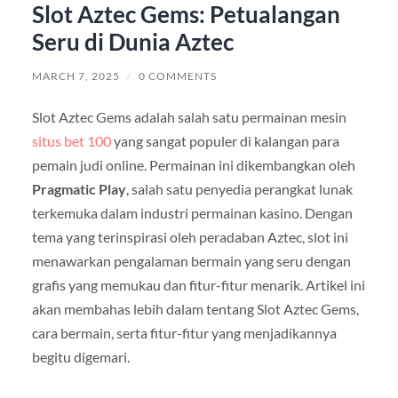
Slot Aztec Gems: Petualangan
Seru di Dunia Aztec
MARCH 7, 2025
/
0 COMMENTS
Slot Aztec Gems adalah salah satu permainan mesin
situs bet 100
yang sangat populer di kalangan para
pemain judi online. Permainan ini dikembangkan oleh
Pragmatic Play
, salah satu penyedia perangkat lunak
terkemuka dalam industri permainan kasino. Dengan
tema yang terinspirasi oleh peradaban Aztec, slot ini
menawarkan pengalaman bermain yang seru dengan
grafis yang memukau dan fitur-fitur menarik. Artikel ini
akan membahas lebih dalam tentang Slot Aztec Gems,
cara bermain, serta fitur-fitur yang menjadikannya
begitu digemari.