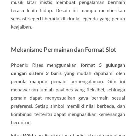
musik latar mistis membuat pengalaman bermain
terasa lebih hidup. Desain ini mampu memberikan
sensasi seperti berada di dunia legenda yang penuh
keajaiban.
Mekanisme Permainan dan Format Slot
Phoenix Rises menggunakan format
5 gulungan
dengan sistem 3 baris
yang mudah dipahami oleh
pemula maupun pemain berpengalaman. Gim ini
menawarkan jumlah paylines yang fleksibel, sehingga
pemain dapat menyesuaikan gaya bermain sesuai
preferensi. Setiap simbol memiliki nilai berbeda, dan
kombinasi tertentu dapat menghasilkan kemenangan
beruntun.
Fitur
Wild
dan
Scatter
juga hadir sebagai penunjang