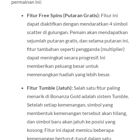
permainan ini:
Fitur Free Spins (Putaran Gratis):
Fitur ini
dapat diaktifkan dengan mendaratkan 4 simbol
scatter di gulungan. Pemain akan mendapatkan
sejumlah putaran gratis, dan selama putaran ini,
fitur tambahan seperti pengganda (multiplier)
dapat meningkat secara progresif. Ini
memberikan peluang besar untuk
memenangkan hadiah yang lebih besar.
Fitur Tumble (Jatuh):
Salah satu fitur paling
menarik di Bonanza Gold adalah sistem Tumble.
Setelah setiap kemenangan, simbol yang
membentuk kemenangan tersebut akan hilang,
dan simbol baru akan jatuh ke posisi yang
kosong. Fitur ini dapat memicu beberapa
kemenangan berturut-turut dalam satu