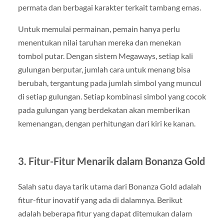
permata dan berbagai karakter terkait tambang emas.
Untuk memulai permainan, pemain hanya perlu
menentukan nilai taruhan mereka dan menekan
tombol putar. Dengan sistem Megaways, setiap kali
gulungan berputar, jumlah cara untuk menang bisa
berubah, tergantung pada jumlah simbol yang muncul
di setiap gulungan. Setiap kombinasi simbol yang cocok
pada gulungan yang berdekatan akan memberikan
kemenangan, dengan perhitungan dari kiri ke kanan.
3.
Fitur-Fitur Menarik dalam Bonanza Gold
Salah satu daya tarik utama dari Bonanza Gold adalah
fitur-fitur inovatif yang ada di dalamnya. Berikut
adalah beberapa fitur yang dapat ditemukan dalam