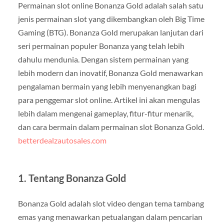
Permainan slot online Bonanza Gold adalah salah satu
jenis permainan slot yang dikembangkan oleh Big Time
Gaming (BTG). Bonanza Gold merupakan lanjutan dari
seri permainan populer Bonanza yang telah lebih
dahulu mendunia. Dengan sistem permainan yang
lebih modern dan inovatif, Bonanza Gold menawarkan
pengalaman bermain yang lebih menyenangkan bagi
para penggemar slot online. Artikel ini akan mengulas
lebih dalam mengenai gameplay, fitur-fitur menarik,
dan cara bermain dalam permainan slot Bonanza Gold.
betterdealzautosales.com
1.
Tentang Bonanza Gold
Bonanza Gold adalah slot video dengan tema tambang
emas yang menawarkan petualangan dalam pencarian