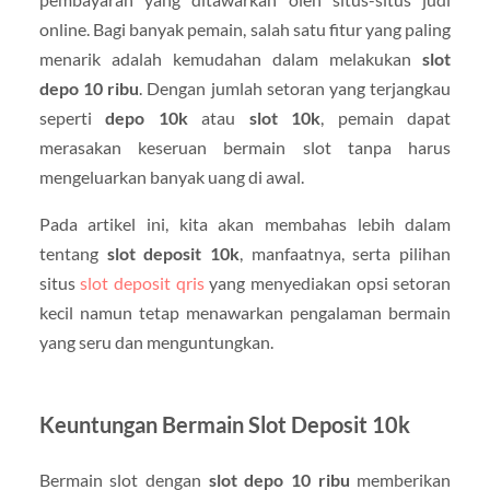
online. Bagi banyak pemain, salah satu fitur yang paling
menarik adalah kemudahan dalam melakukan
slot
depo 10 ribu
. Dengan jumlah setoran yang terjangkau
seperti
depo 10k
atau
slot 10k
, pemain dapat
merasakan keseruan bermain slot tanpa harus
mengeluarkan banyak uang di awal.
Pada artikel ini, kita akan membahas lebih dalam
tentang
slot deposit 10k
, manfaatnya, serta pilihan
situs
slot deposit qris
yang menyediakan opsi setoran
kecil namun tetap menawarkan pengalaman bermain
yang seru dan menguntungkan.
Keuntungan Bermain Slot Deposit 10k
Bermain slot dengan
slot depo 10 ribu
memberikan