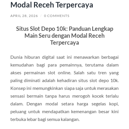
Modal Receh Terpercaya
APRIL 28, 2026
/
0 COMMENTS
Situs Slot Depo 10k: Panduan Lengkap
Main Seru dengan Modal Receh
Terpercaya
Dunia hiburan digital saat ini menawarkan berbagai
kemudahan bagi para pemainnya, terutama dalam
akses permainan slot online. Salah satu tren yang
paling diminati adalah kehadiran situs slot depo 10k.
Konsep ini memungkinkan siapa saja untuk merasakan
sensasi bermain tanpa harus merogoh kocek terlalu
dalam. Dengan modal setara harga segelas kopi,
peluang untuk mendapatkan kemenangan besar kini
terbuka lebar bagi semua kalangan.