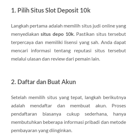
1.
Pilih Situs Slot Deposit 10k
Langkah pertama adalah memilih situs judi online yang
menyediakan
situs depo 10k
. Pastikan situs tersebut
terpercaya dan memiliki lisensi yang sah. Anda dapat
mencari informasi tentang reputasi situs tersebut
melalui ulasan dan review dari pemain lain.
2.
Daftar dan Buat Akun
Setelah memilih situs yang tepat, langkah berikutnya
adalah mendaftar dan membuat akun. Proses
pendaftaran biasanya cukup sederhana, hanya
membutuhkan beberapa informasi pribadi dan metode
pembayaran yang diinginkan.