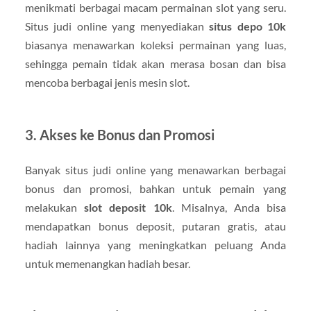
menikmati berbagai macam permainan slot yang seru.
Situs judi online yang menyediakan
situs depo 10k
biasanya menawarkan koleksi permainan yang luas,
sehingga pemain tidak akan merasa bosan dan bisa
mencoba berbagai jenis mesin slot.
3.
Akses ke Bonus dan Promosi
Banyak situs judi online yang menawarkan berbagai
bonus dan promosi, bahkan untuk pemain yang
melakukan
slot deposit 10k
. Misalnya, Anda bisa
mendapatkan bonus deposit, putaran gratis, atau
hadiah lainnya yang meningkatkan peluang Anda
untuk memenangkan hadiah besar.