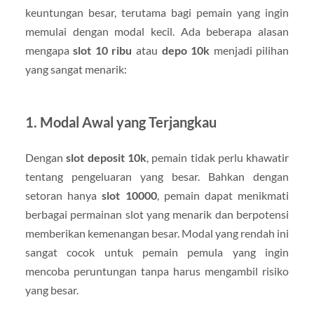
keuntungan besar, terutama bagi pemain yang ingin
memulai dengan modal kecil. Ada beberapa alasan
mengapa
slot 10 ribu
atau
depo 10k
menjadi pilihan
yang sangat menarik:
1.
Modal Awal yang Terjangkau
Dengan
slot deposit 10k
, pemain tidak perlu khawatir
tentang pengeluaran yang besar. Bahkan dengan
setoran hanya
slot 10000
, pemain dapat menikmati
berbagai permainan slot yang menarik dan berpotensi
memberikan kemenangan besar. Modal yang rendah ini
sangat cocok untuk pemain pemula yang ingin
mencoba peruntungan tanpa harus mengambil risiko
yang besar.