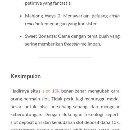
petirnya yang fantastis.
Mahjong Ways 2: Menawarkan peluang
chain
reaction
kemenangan yang konsisten.
Sweet Bonanza: Game dengan tema buah yang
sering memberikan
free spin
melimpah.
Kesimpulan
Hadirnya situs
slot 10k
benar-benar mengubah cara
orang bermain slot. Tidak perlu lagi menunggu modal
besar untuk bisa bersenang-senang dan mengejar
keberuntungan. Dengan dukungan teknologi seperti
slot deposit qris dan kemudahan slot deposit dana 10k,
pengalaman bermain menjadi lebih lancar, aman, dan