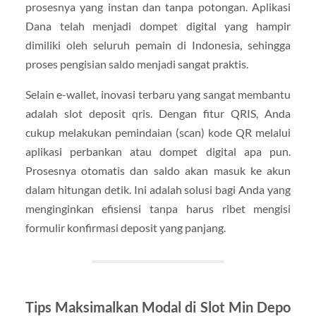
prosesnya yang instan dan tanpa potongan. Aplikasi
Dana telah menjadi dompet digital yang hampir
dimiliki oleh seluruh pemain di Indonesia, sehingga
proses pengisian saldo menjadi sangat praktis.
Selain e-wallet, inovasi terbaru yang sangat membantu
adalah slot deposit qris. Dengan fitur QRIS, Anda
cukup melakukan pemindaian (scan) kode QR melalui
aplikasi perbankan atau dompet digital apa pun.
Prosesnya otomatis dan saldo akan masuk ke akun
dalam hitungan detik. Ini adalah solusi bagi Anda yang
menginginkan efisiensi tanpa harus ribet mengisi
formulir konfirmasi deposit yang panjang.
Tips Maksimalkan Modal di Slot Min Depo