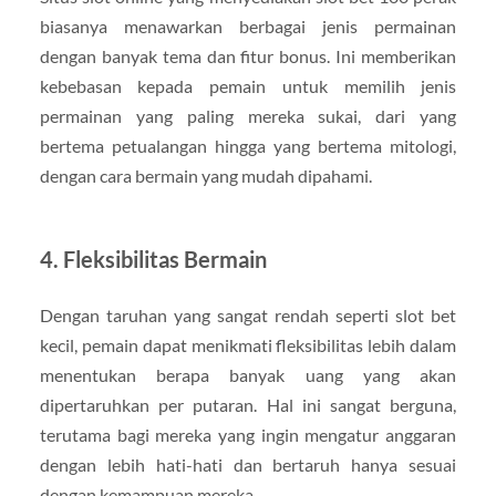
biasanya menawarkan berbagai jenis permainan
dengan banyak tema dan fitur bonus. Ini memberikan
kebebasan kepada pemain untuk memilih jenis
permainan yang paling mereka sukai, dari yang
bertema petualangan hingga yang bertema mitologi,
dengan cara bermain yang mudah dipahami.
4. Fleksibilitas Bermain
Dengan taruhan yang sangat rendah seperti slot bet
kecil, pemain dapat menikmati fleksibilitas lebih dalam
menentukan berapa banyak uang yang akan
dipertaruhkan per putaran. Hal ini sangat berguna,
terutama bagi mereka yang ingin mengatur anggaran
dengan lebih hati-hati dan bertaruh hanya sesuai
dengan kemampuan mereka.