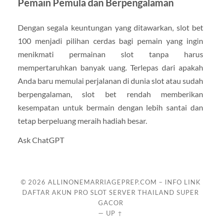
Pemain Pemula dan Berpengalaman
Dengan segala keuntungan yang ditawarkan, slot bet
100 menjadi pilihan cerdas bagi pemain yang ingin
menikmati permainan slot tanpa harus
mempertaruhkan banyak uang. Terlepas dari apakah
Anda baru memulai perjalanan di dunia slot atau sudah
berpengalaman, slot bet rendah memberikan
kesempatan untuk bermain dengan lebih santai dan
tetap berpeluang meraih hadiah besar.
Ask ChatGPT
© 2026
ALLINONEMARRIAGEPREP.COM – INFO LINK
DAFTAR AKUN PRO SLOT SERVER THAILAND SUPER
GACOR
—
UP ↑