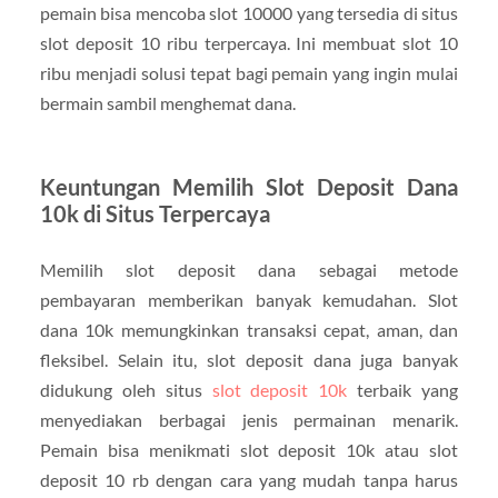
pemain bisa mencoba slot 10000 yang tersedia di situs
slot deposit 10 ribu terpercaya. Ini membuat slot 10
ribu menjadi solusi tepat bagi pemain yang ingin mulai
bermain sambil menghemat dana.
Keuntungan Memilih Slot Deposit Dana
10k di Situs Terpercaya
Memilih slot deposit dana sebagai metode
pembayaran memberikan banyak kemudahan. Slot
dana 10k memungkinkan transaksi cepat, aman, dan
fleksibel. Selain itu, slot deposit dana juga banyak
didukung oleh situs
slot deposit 10k
terbaik yang
menyediakan berbagai jenis permainan menarik.
Pemain bisa menikmati slot deposit 10k atau slot
deposit 10 rb dengan cara yang mudah tanpa harus