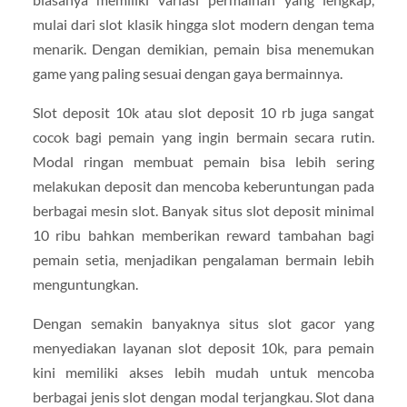
mulai dari slot klasik hingga slot modern dengan tema
menarik. Dengan demikian, pemain bisa menemukan
game yang paling sesuai dengan gaya bermainnya.
Slot deposit 10k atau slot deposit 10 rb juga sangat
cocok bagi pemain yang ingin bermain secara rutin.
Modal ringan membuat pemain bisa lebih sering
melakukan deposit dan mencoba keberuntungan pada
berbagai mesin slot. Banyak situs slot deposit minimal
10 ribu bahkan memberikan reward tambahan bagi
pemain setia, menjadikan pengalaman bermain lebih
menguntungkan.
Dengan semakin banyaknya situs slot gacor yang
menyediakan layanan slot deposit 10k, para pemain
kini memiliki akses lebih mudah untuk mencoba
berbagai jenis slot dengan modal terjangkau. Slot dana