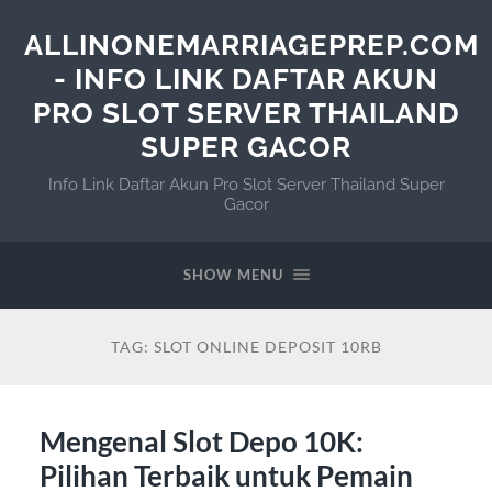
ALLINONEMARRIAGEPREP.COM
- INFO LINK DAFTAR AKUN
PRO SLOT SERVER THAILAND
SUPER GACOR
Info Link Daftar Akun Pro Slot Server Thailand Super
Gacor
SHOW MENU
TAG:
SLOT ONLINE DEPOSIT 10RB
Mengenal Slot Depo 10K:
Pilihan Terbaik untuk Pemain