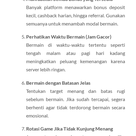
Banyak platform menawarkan bonus deposit
kecil, cashback harian, hingga referral. Gunakan
semuanya untuk menambah modal bermain.
Perhatikan Waktu Bermain (Jam Gacor)
Bermain di waktu-waktu tertentu seperti
tengah malam atau pagi hari kadang
meningkatkan peluang kemenangan karena
server lebih ringan.
Bermain dengan Batasan Jelas
Tentukan target menang dan batas rugi
sebelum bermain. Jika sudah tercapai, segera
berhenti agar tidak terdorong bermain secara
emosional.
Rotasi Game Jika Tidak Kunjung Menang