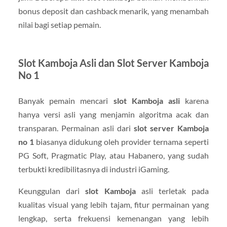
bonus deposit dan cashback menarik, yang menambah
nilai bagi setiap pemain.
Slot Kamboja Asli dan Slot Server Kamboja
No 1
Banyak pemain mencari
slot Kamboja asli
karena
hanya versi asli yang menjamin algoritma acak dan
transparan. Permainan asli dari
slot server Kamboja
no 1
biasanya didukung oleh provider ternama seperti
PG Soft, Pragmatic Play, atau Habanero, yang sudah
terbukti kredibilitasnya di industri iGaming.
Keunggulan dari
slot Kamboja
asli terletak pada
kualitas visual yang lebih tajam, fitur permainan yang
lengkap, serta frekuensi kemenangan yang lebih