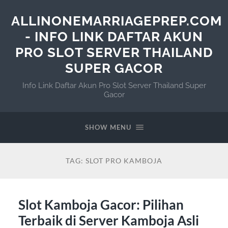
ALLINONEMARRIAGEPREP.COM
- INFO LINK DAFTAR AKUN
PRO SLOT SERVER THAILAND
SUPER GACOR
Info Link Daftar Akun Pro Slot Server Thailand Super
Gacor
SHOW MENU
TAG:
SLOT PRO KAMBOJA
Slot Kamboja Gacor: Pilihan
Terbaik di Server Kamboja Asli