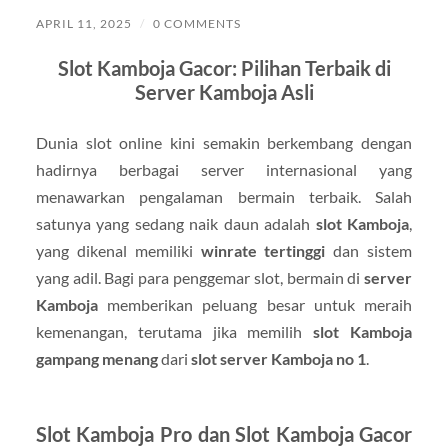
APRIL 11, 2025
/
0 COMMENTS
Slot Kamboja Gacor: Pilihan Terbaik di
Server Kamboja Asli
Dunia slot online kini semakin berkembang dengan
hadirnya berbagai server internasional yang
menawarkan pengalaman bermain terbaik. Salah
satunya yang sedang naik daun adalah
slot Kamboja
,
yang dikenal memiliki
winrate tertinggi
dan sistem
yang adil. Bagi para penggemar slot, bermain di
server
Kamboja
memberikan peluang besar untuk meraih
kemenangan, terutama jika memilih
slot Kamboja
gampang menang
dari
slot server Kamboja no 1
.
Slot Kamboja Pro dan Slot Kamboja Gacor