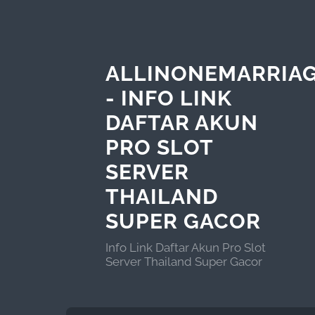
ALLINONEMARRIA
- INFO LINK
DAFTAR AKUN
PRO SLOT
SERVER
THAILAND
SUPER GACOR
Info Link Daftar Akun Pro Slot
Server Thailand Super Gacor