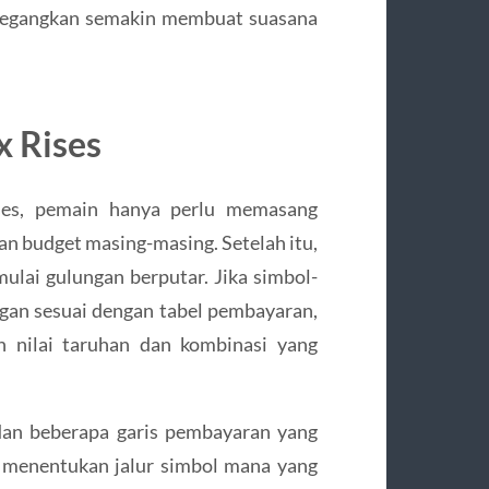
enegangkan semakin membuat suasana
x Rises
ses, pemain hanya perlu memasang
an budget masing-masing. Setelah itu,
lai gulungan berputar. Jika simbol-
an sesuai dengan tabel pembayaran,
 nilai taruhan dan kombinasi yang
dan beberapa garis pembayaran yang
ni menentukan jalur simbol mana yang