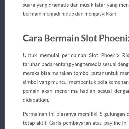
suara yang dramatis dan musik latar yang m
bermain menjadi hidup dan mengasyikkan.
Cara Bermain Slot Phoeni
Untuk memulai permainan Slot Phoenix Ri
taruhan pada rentang yang tersedia sesuai deng
mereka bisa menekan tombol putar untuk memu
simbol yang muncul membentuk pola kemenang
pemain akan menerima hadiah sesuai dengan
didapatkan.
Permainan ini biasanya memiliki 5 gulungan 
tetap aktif. Garis pembayaran atau payline i