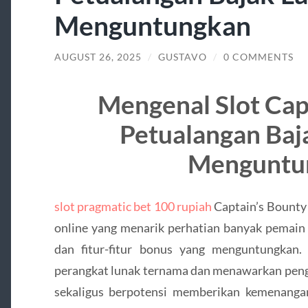
Menguntungkan
AUGUST 26, 2025
/
GUSTAVO
/
0 COMMENTS
Mengenal Slot Cap
Petualangan Baj
Menguntu
slot pragmatic bet 100 rupiah
Captain’s Bounty
online yang menarik perhatian banyak pemain 
dan fitur-fitur bonus yang menguntungkan.
perangkat lunak ternama dan menawarkan pe
sekaligus berpotensi memberikan kemenangan 