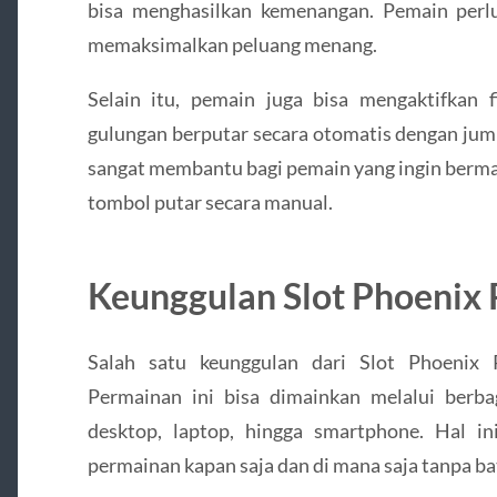
bisa menghasilkan kemenangan. Pemain perl
memaksimalkan peluang menang.
Selain itu, pemain juga bisa mengaktifkan
gulungan berputar secara otomatis dengan juml
sangat membantu bagi pemain yang ingin berma
tombol putar secara manual.
Keunggulan Slot Phoenix 
Salah satu keunggulan dari Slot Phoenix 
Permainan ini bisa dimainkan melalui berba
desktop, laptop, hingga smartphone. Hal 
permainan kapan saja dan di mana saja tanpa ba