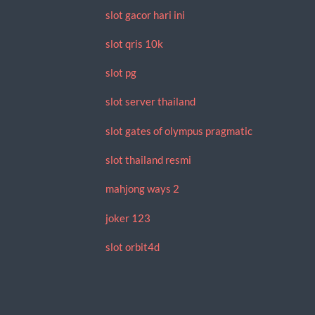
slot gacor hari ini
slot qris 10k
slot pg
slot server thailand
slot gates of olympus pragmatic
slot thailand resmi
mahjong ways 2
joker 123
slot orbit4d