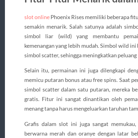
slot online
Phoenix Rises memiliki beberapa fi
semakin menarik. Salah satunya adalah simbo
simbol liar (wild) yang membantu pema
kemenangan yang lebih mudah. Simbol wild ini 
simbol scatter, sehingga meningkatkan peluan
Selain itu, permainan ini juga dilengkapi den
memicu putaran bonus atau free spins. Saat p
simbol scatter dalam satu putaran, mereka b
gratis. Fitur ini sangat dinantikan oleh pe
menang tanpa harus mengeluarkan taruhan ta
Grafis dalam slot ini juga sangat memukau
berwarna merah dan oranye dengan latar bel