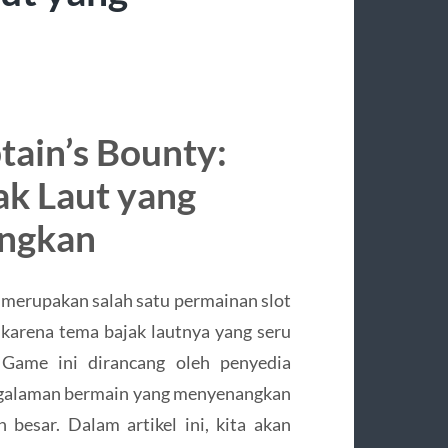
tain’s Bounty:
ak Laut yang
ngkan
 merupakan salah satu permainan slot
karena tema bajak lautnya yang seru
 Game ini dirancang oleh penyedia
ngalaman bermain yang menyenangkan
besar. Dalam artikel ini, kita akan