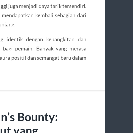
ggi juga menjadi daya tarik tersendiri.
k mendapatkan kembali sebagian dari
anjang.
g identik dengan kebangkitan dan
i bagi pemain. Banyak yang merasa
ura positif dan semangat baru dalam
n’s Bounty:
ut yang