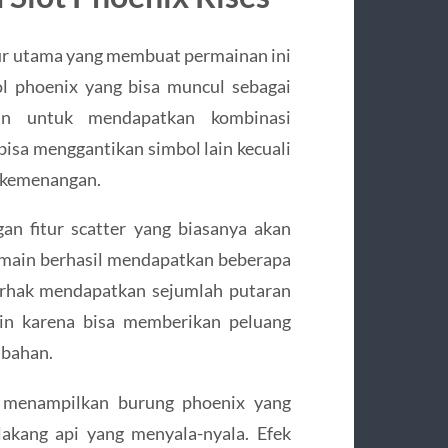
tur utama yang membuat permainan ini
l phoenix yang bisa muncul sebagai
in untuk mendapatkan kombinasi
bisa menggantikan simbol lain kecuali
g kemenangan.
gan fitur scatter yang biasanya akan
emain berhasil mendapatkan beberapa
erhak mendapatkan sejumlah putaran
main karena bisa memberikan peluang
mbahan.
, menampilkan burung phoenix yang
akang api yang menyala-nyala. Efek