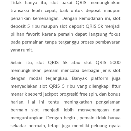
Tidak hanya itu, slot pakai QRIS memungkinkan
transaksi lebih cepat, baik untuk deposit maupun
penarikan kemenangan. Dengan kemudahan ini, slot
deposit 5 ribu maupun slot deposit QRIS 5k menjadi
pilihan favorit karena pemain dapat langsung fokus
pada permainan tanpa terganggu proses pembayaran
yang rumit.
Selain itu, slot QRIS 5k atau slot QRIS 5000
memungkinkan pemain mencoba berbagai jenis slot
dengan modal terjangkau. Banyak platform juga
menyediakan slot QRIS 5 ribu yang dilengkapi fitur
menarik seperti jackpot progresif, free spin, dan bonus
harian. Hal ini tentu meningkatkan pengalaman
bermain slot menjadi lebih menyenangkan dan
menguntungkan. Dengan begitu, pemain tidak hanya
sekadar bermain, tetapi juga memiliki peluang nyata