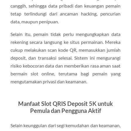
canggih, sehingga data pribadi dan keuangan pemain
tetap terlindungi dari ancaman hacking, pencurian
data, maupun penipuan.
Selain itu, pemain tidak perlu mengungkapkan data
rekening secara langsung ke situs permainan. Mereka
cukup melakukan scan kode QR, memasukkan jumlah
deposit, dan transaksi selesai. Sistem ini mengurangi
risiko kebocoran data dan memberikan rasa aman saat
bermain slot online, terutama bagi pemain yang
mengutamakan privasi dan keamanan.
Manfaat Slot QRIS Deposit 5K untuk
Pemula dan Pengguna Aktif
Selain keunggulan dari segi kemudahan dan keamanan,