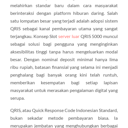
melahirkan standar baru dalam cara masyarakat
berinteraksi dengan platform hiburan daring. Salah
satu lompatan besar yang terjadi adalah adopsi sistem
QRIS sebagai kanal pembayaran utama yang sangat
terjangkau. Konsep Slot
server luar
QRIS 5000 muncul
sebagai solusi bagi pengguna yang menginginkan
aksesibilitas tinggi tanpa harus mengeluarkan modal
besar. Dengan nominal deposit minimal hanya lima
ribu rupiah, batasan finansial yang selama ini menjadi
penghalang bagi banyak orang kini telah runtuh,
memberikan kesempatan bagi setiap lapisan
masyarakat untuk merasakan pengalaman digital yang
serupa.
QRIS, atau Quick Response Code Indonesian Standard,
bukan sekadar metode pembayaran biasa. Ia
merupakan jembatan yang menghubungkan berbagai