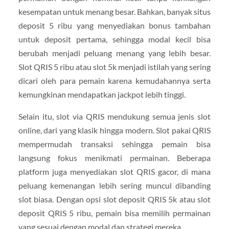
kesempatan untuk menang besar. Bahkan, banyak situs
deposit 5 ribu yang menyediakan bonus tambahan
untuk deposit pertama, sehingga modal kecil bisa
berubah menjadi peluang menang yang lebih besar.
Slot QRIS 5 ribu atau slot 5k menjadi istilah yang sering
dicari oleh para pemain karena kemudahannya serta
kemungkinan mendapatkan jackpot lebih tinggi.
Selain itu, slot via QRIS mendukung semua jenis slot
online, dari yang klasik hingga modern. Slot pakai QRIS
mempermudah transaksi sehingga pemain bisa
langsung fokus menikmati permainan. Beberapa
platform juga menyediakan slot QRIS gacor, di mana
peluang kemenangan lebih sering muncul dibanding
slot biasa. Dengan opsi slot deposit QRIS 5k atau slot
deposit QRIS 5 ribu, pemain bisa memilih permainan
yang sesuai dengan modal dan strategi mereka.