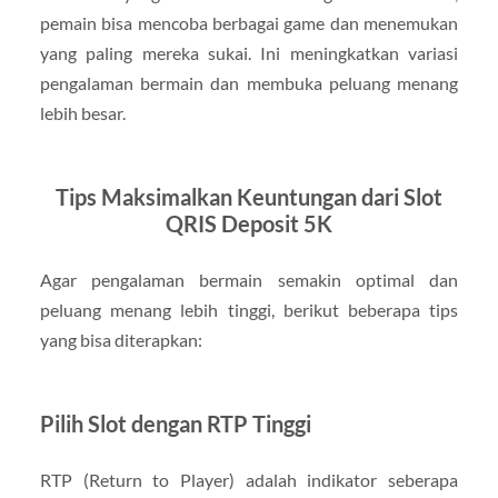
pemain bisa mencoba berbagai game dan menemukan
yang paling mereka sukai. Ini meningkatkan variasi
pengalaman bermain dan membuka peluang menang
lebih besar.
Tips Maksimalkan Keuntungan dari Slot
QRIS Deposit 5K
Agar pengalaman bermain semakin optimal dan
peluang menang lebih tinggi, berikut beberapa tips
yang bisa diterapkan:
Pilih Slot dengan RTP Tinggi
RTP (Return to Player) adalah indikator seberapa