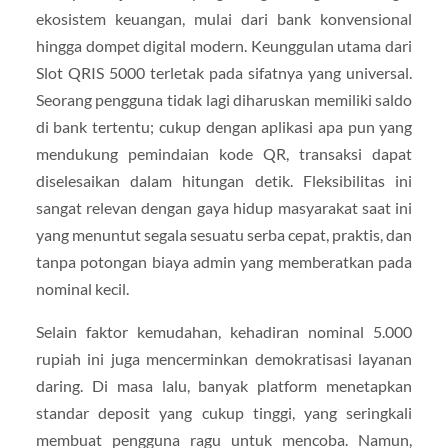
ekosistem keuangan, mulai dari bank konvensional
hingga dompet digital modern. Keunggulan utama dari
Slot QRIS 5000 terletak pada sifatnya yang universal.
Seorang pengguna tidak lagi diharuskan memiliki saldo
di bank tertentu; cukup dengan aplikasi apa pun yang
mendukung pemindaian kode QR, transaksi dapat
diselesaikan dalam hitungan detik. Fleksibilitas ini
sangat relevan dengan gaya hidup masyarakat saat ini
yang menuntut segala sesuatu serba cepat, praktis, dan
tanpa potongan biaya admin yang memberatkan pada
nominal kecil.
Selain faktor kemudahan, kehadiran nominal 5.000
rupiah ini juga mencerminkan demokratisasi layanan
daring. Di masa lalu, banyak platform menetapkan
standar deposit yang cukup tinggi, yang seringkali
membuat pengguna ragu untuk mencoba. Namun,