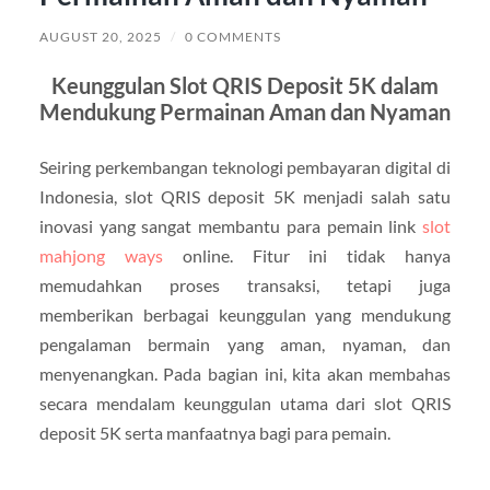
AUGUST 20, 2025
/
0 COMMENTS
Keunggulan Slot QRIS Deposit 5K dalam
Mendukung Permainan Aman dan Nyaman
Seiring perkembangan teknologi pembayaran digital di
Indonesia, slot QRIS deposit 5K menjadi salah satu
inovasi yang sangat membantu para pemain link
slot
mahjong ways
online. Fitur ini tidak hanya
memudahkan proses transaksi, tetapi juga
memberikan berbagai keunggulan yang mendukung
pengalaman bermain yang aman, nyaman, dan
menyenangkan. Pada bagian ini, kita akan membahas
secara mendalam keunggulan utama dari slot QRIS
deposit 5K serta manfaatnya bagi para pemain.