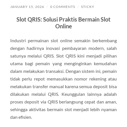
JANUARY 15, 2026
/
0 COMMENTS
/
STICKY
Slot QRIS: Solusi Praktis Bermain Slot
Online
Industri permainan slot online semakin berkembang
dengan hadirnya inovasi pembayaran modern, salah
satunya melalui QRIS. Slot QRIS kini menjadi pilihan
utama bagi pemain yang menginginkan kemudahan
dalam melakukan transaksi. Dengan sistem ini, pemain
tidak perlu repot memasukkan nomor rekening atau
melakukan transfer manual karena semua deposit bisa
dilakukan melalui QRIS. Keunggulan lainnya adalah
proses deposit via QRIS berlangsung cepat dan aman,
sehingga aktivitas bermain slot menjadi lebih nyaman
dan efisien.