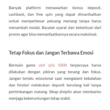
Banyak platform menawarkan bonus deposit,
cashback, dan free spin yang dapat dimanfaatkan
untuk memperbesar peluang menang tanpa harus
menambah modal. Bacalah syarat dan ketentuan dari
promo agar bisa memanfaatkannya secara maksimal.
Tetap Fokus dan Jangan Terbawa Emosi
Bermain game
slot qris 5000
terpercaya harus
dilakukan dengan pikiran yang tenang dan fokus.
Jangan terlalu emosional saat mengalami kekalahan
dan hindari melakukan deposit berulang kali tanpa
pertimbangan matang. Sikap disiplin akan membantu
menjaga keberuntungan tetap stabil.