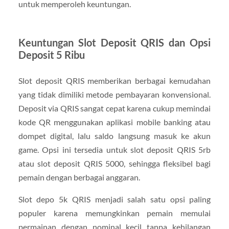
untuk memperoleh keuntungan.
Keuntungan Slot Deposit QRIS dan Opsi
Deposit 5 Ribu
Slot deposit QRIS memberikan berbagai kemudahan
yang tidak dimiliki metode pembayaran konvensional.
Deposit via QRIS sangat cepat karena cukup memindai
kode QR menggunakan aplikasi mobile banking atau
dompet digital, lalu saldo langsung masuk ke akun
game. Opsi ini tersedia untuk slot deposit QRIS 5rb
atau slot deposit QRIS 5000, sehingga fleksibel bagi
pemain dengan berbagai anggaran.
Slot depo 5k QRIS menjadi salah satu opsi paling
populer karena memungkinkan pemain memulai
permainan dengan nominal kecil tanpa kehilangan