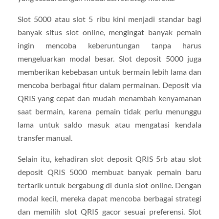
Slot 5000 atau slot 5 ribu kini menjadi standar bagi
banyak situs slot online, mengingat banyak pemain
ingin mencoba keberuntungan tanpa harus
mengeluarkan modal besar. Slot deposit 5000 juga
memberikan kebebasan untuk bermain lebih lama dan
mencoba berbagai fitur dalam permainan. Deposit via
QRIS yang cepat dan mudah menambah kenyamanan
saat bermain, karena pemain tidak perlu menunggu
lama untuk saldo masuk atau mengatasi kendala
transfer manual.
Selain itu, kehadiran slot deposit QRIS 5rb atau slot
deposit QRIS 5000 membuat banyak pemain baru
tertarik untuk bergabung di dunia slot online. Dengan
modal kecil, mereka dapat mencoba berbagai strategi
dan memilih slot QRIS gacor sesuai preferensi. Slot