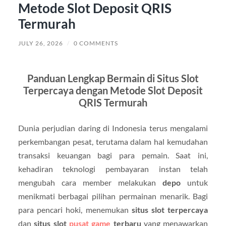
Metode Slot Deposit QRIS
Termurah
JULY 26, 2026
/
0 COMMENTS
Panduan Lengkap Bermain di Situs Slot
Terpercaya dengan Metode Slot Deposit
QRIS Termurah
Dunia perjudian daring di Indonesia terus mengalami
perkembangan pesat, terutama dalam hal kemudahan
transaksi keuangan bagi para pemain. Saat ini,
kehadiran teknologi pembayaran instan telah
mengubah cara member melakukan
depo
untuk
menikmati berbagai pilihan permainan menarik. Bagi
para pencari hoki, menemukan
situs slot terpercaya
dan
situs slot
pusat game
terbaru
yang menawarkan