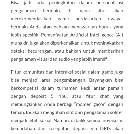
Bisa jadi, ada peningkatan dalam personalisasi
pengalaman bermain, di mana situs akan
merekomendasikan game berdasarkan riwayat
bermain Anda atau bahkan menawarkan bonus yang
lebih spesifik. Pemanfaatan Artificial Intelligence (AI)
mungkin juga akan diperkenalkan untuk meningkatkan
deteksi kecurangan, atau bahkan untuk memberikan
pengalaman visual dan audio yang lebih imersif.
Fitur komunitas dan interaksi sosial dalam game juga
bisa menjadi area pengembangan. Bayangkan bisa
berkompetisi dalam turnamen kecil antar pemain
dengan deposit 5 ribu, atau fitur chat yang
memungkinkan Anda berbagi “momen gacor” dengan
teman. Ini akan mengubah slot dari pengalaman soliter
menjadi lebih sosial. Namun, di balik semua inovasi ini,
kemudahan dan kecepatan deposit via QRIS akan