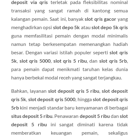
deposit via qris
terletak pada fleksibilitas nominal
transaksi yang sangat ramah di kantong semua
kalangan pemain. Saat ini, banyak
slot qris gacor
yang
menghadirkan opsi
slot depo 5k
atau
slot depo 5k qris
guna memfasilitasi pemain dengan modal minimalis
namun tetap berkesempatan memenangkan hadiah
besar. Dengan variasi istilah populer seperti
slot qris
5k
,
slot qris 5000
,
slot qris 5 ribu
, dan
slot qris 5rb
,
para pemain dapat menikmati taruhan kelas dunia
hanya berbekal modal receh yang sangat terjangkau.
Bahkan, layanan
slot deposit qris 5 ribu
,
slot deposit
qris 5k
,
slot deposit qris 5000
, hingga
slot deposit qris
5rb
kini menjadi standar baru kenyamanan di berbagai
situs deposit 5 ribu
. Penawaran
deposit 5 ribu
dan
slot
deposit 5 ribu
ini sangat diminati karena tidak
memberatkan keuangan pemain, sekaligus