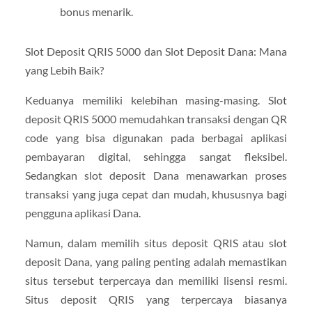
bonus menarik.
Slot Deposit QRIS 5000 dan Slot Deposit Dana: Mana
yang Lebih Baik?
Keduanya memiliki kelebihan masing-masing. Slot
deposit QRIS 5000 memudahkan transaksi dengan QR
code yang bisa digunakan pada berbagai aplikasi
pembayaran digital, sehingga sangat fleksibel.
Sedangkan slot deposit Dana menawarkan proses
transaksi yang juga cepat dan mudah, khususnya bagi
pengguna aplikasi Dana.
Namun, dalam memilih situs deposit QRIS atau slot
deposit Dana, yang paling penting adalah memastikan
situs tersebut terpercaya dan memiliki lisensi resmi.
Situs deposit QRIS yang terpercaya biasanya