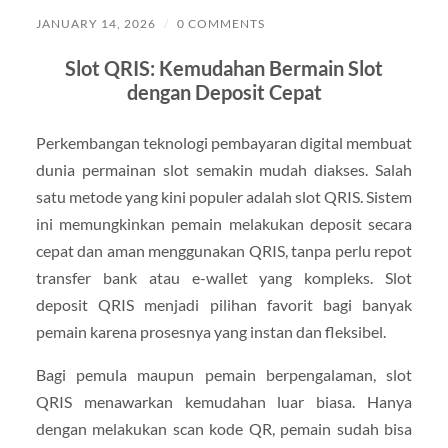
JANUARY 14, 2026
/
0 COMMENTS
Slot QRIS: Kemudahan Bermain Slot
dengan Deposit Cepat
Perkembangan teknologi pembayaran digital membuat
dunia permainan slot semakin mudah diakses. Salah
satu metode yang kini populer adalah slot QRIS. Sistem
ini memungkinkan pemain melakukan deposit secara
cepat dan aman menggunakan QRIS, tanpa perlu repot
transfer bank atau e-wallet yang kompleks. Slot
deposit QRIS menjadi pilihan favorit bagi banyak
pemain karena prosesnya yang instan dan fleksibel.
Bagi pemula maupun pemain berpengalaman, slot
QRIS menawarkan kemudahan luar biasa. Hanya
dengan melakukan scan kode QR, pemain sudah bisa