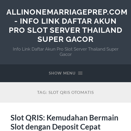
ALLINONEMARRIAGEPREP.COM
- INFO LINK DAFTAR AKUN
PRO SLOT SERVER THAILAND
SUPER GACOR
Info Link Daftar Akun Pro Slot Server Thailand Super
Gacor
SHOW MENU
TAG:
SLOT QRIS OTOMATIS
Slot QRIS: Kemudahan Bermain
Slot dengan Deposit Cepat