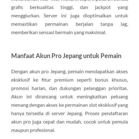
grafis berkualitas tinggi, dan jackpot yang
menggiurkan. Server ini juga dioptimalkan untuk
memastikan permainan berjalan tanpa lag,
memberikan sensasi bermain yang maksimal.
Manfaat Akun Pro Jepang untuk Pemain
Dengan akun pro Jepang, pemain mendapatkan akses
eksklusif ke fitur premium seperti bonus khusus,
promosi harian, dan dukungan pelanggan prioritas.
Akun ini dirancang untuk meningkatkan peluang
menang dengan akses ke permainan slot eksklusif yang
hanya tersedia di server Jepang. Proses pendaftaran
akun pro juga cepat dan mudah, cocok untuk pemula
maupun profesional.