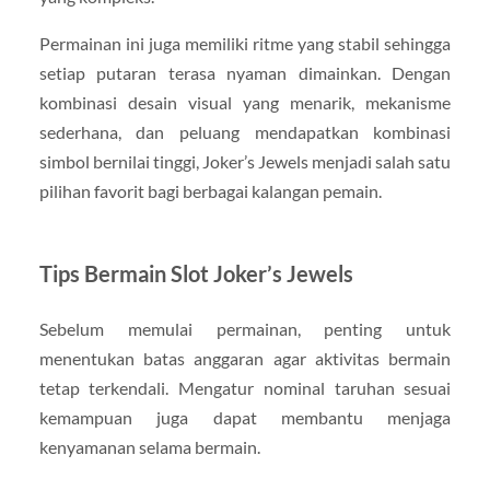
Permainan ini juga memiliki ritme yang stabil sehingga
setiap putaran terasa nyaman dimainkan. Dengan
kombinasi desain visual yang menarik, mekanisme
sederhana, dan peluang mendapatkan kombinasi
simbol bernilai tinggi, Joker’s Jewels menjadi salah satu
pilihan favorit bagi berbagai kalangan pemain.
Tips Bermain Slot Joker’s Jewels
Sebelum memulai permainan, penting untuk
menentukan batas anggaran agar aktivitas bermain
tetap terkendali. Mengatur nominal taruhan sesuai
kemampuan juga dapat membantu menjaga
kenyamanan selama bermain.