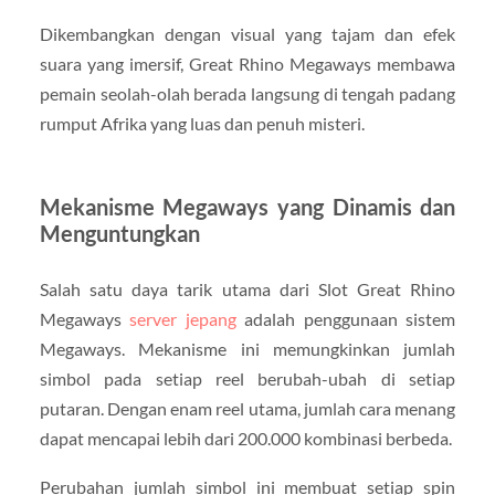
Dikembangkan dengan visual yang tajam dan efek
suara yang imersif, Great Rhino Megaways membawa
pemain seolah-olah berada langsung di tengah padang
rumput Afrika yang luas dan penuh misteri.
Mekanisme Megaways yang Dinamis dan
Menguntungkan
Salah satu daya tarik utama dari Slot Great Rhino
Megaways
server jepang
adalah penggunaan sistem
Megaways. Mekanisme ini memungkinkan jumlah
simbol pada setiap reel berubah-ubah di setiap
putaran. Dengan enam reel utama, jumlah cara menang
dapat mencapai lebih dari 200.000 kombinasi berbeda.
Perubahan jumlah simbol ini membuat setiap spin