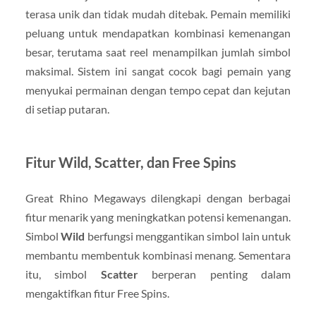
terasa unik dan tidak mudah ditebak. Pemain memiliki
peluang untuk mendapatkan kombinasi kemenangan
besar, terutama saat reel menampilkan jumlah simbol
maksimal. Sistem ini sangat cocok bagi pemain yang
menyukai permainan dengan tempo cepat dan kejutan
di setiap putaran.
Fitur Wild, Scatter, dan Free Spins
Great Rhino Megaways dilengkapi dengan berbagai
fitur menarik yang meningkatkan potensi kemenangan.
Simbol
Wild
berfungsi menggantikan simbol lain untuk
membantu membentuk kombinasi menang. Sementara
itu, simbol
Scatter
berperan penting dalam
mengaktifkan fitur Free Spins.