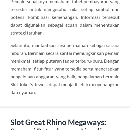
Pemain sebaiknya memahami tabel pembayaran yang
tersedia untuk mengetahui nilai setiap simbol dan
potensi kombinasi kemenangan. Informasi tersebut
dapat digunakan sebagai acuan dalam menentukan
strategi taruhan.
Selain itu, manfaatkan sesi permainan sebagai sarana
hiburan. Bermain secara santai memungkinkan pemain
menikmati setiap putaran tanpa terburu-buru. Dengan
memahami fitur-fitur yang tersedia serta menerapkan
pengelolaan anggaran yang baik, pengalaman bermain
Slot Joker’s Jewels dapat menjadi lebih menyenangkan
dan nyaman.
Slot Great Rhino Megaways: