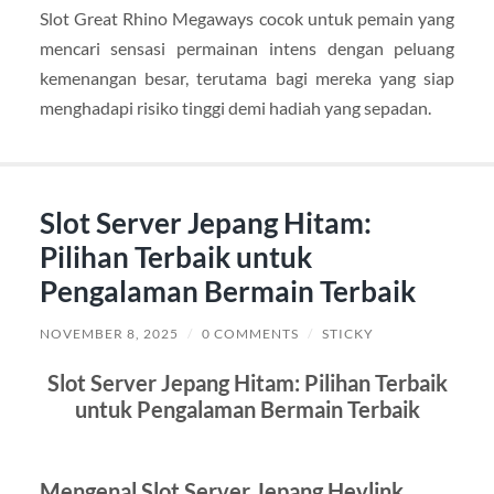
Slot Great Rhino Megaways cocok untuk pemain yang
mencari sensasi permainan intens dengan peluang
kemenangan besar, terutama bagi mereka yang siap
menghadapi risiko tinggi demi hadiah yang sepadan.
Slot Server Jepang Hitam:
Pilihan Terbaik untuk
Pengalaman Bermain Terbaik
NOVEMBER 8, 2025
/
0 COMMENTS
/
STICKY
Slot Server Jepang Hitam: Pilihan Terbaik
untuk Pengalaman Bermain Terbaik
Mengenal Slot Server Jepang Heylink