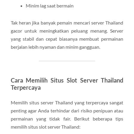
Minim lag saat bermain
Tak heran jika banyak pemain mencari server Thailand
gacor untuk meningkatkan peluang menang. Server
yang stabil dan cepat biasanya membuat permainan
berjalan lebih nyaman dan minim gangguan.
Cara Memilih Situs Slot Server Thailand
Terpercaya
Memilih situs server Thailand yang terpercaya sangat
penting agar Anda terhindar dari risiko penipuan atau
permainan yang tidak fair. Berikut beberapa tips
memilih situs slot server Thailand: