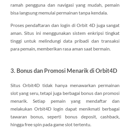
ramah pengguna dan navigasi yang mudah, pemain
bisa langsung memulai permainan tanpa kendala.
Proses pendaftaran dan login di Orbit 4D juga sangat
aman. Situs ini menggunakan sistem enkripsi tingkat
tinggi untuk melindungi data pribadi dan transaksi
para pemain, memberikan rasa aman saat bermain.
3. Bonus dan Promosi Menarik di Orbit4D
Situs Orbit4D tidak hanya menawarkan permainan
slot yang seru, tetapi juga berbagai bonus dan promosi
menarik. Setiap pemain yang mendaftar dan
melakukan Orbit4D login dapat menikmati berbagai
tawaran bonus, seperti bonus deposit, cashback,
hingga free spin pada game slot tertentu.