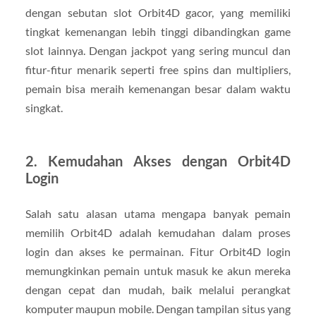
dengan sebutan slot Orbit4D gacor, yang memiliki
tingkat kemenangan lebih tinggi dibandingkan game
slot lainnya. Dengan jackpot yang sering muncul dan
fitur-fitur menarik seperti free spins dan multipliers,
pemain bisa meraih kemenangan besar dalam waktu
singkat.
2. Kemudahan Akses dengan Orbit4D
Login
Salah satu alasan utama mengapa banyak pemain
memilih Orbit4D adalah kemudahan dalam proses
login dan akses ke permainan. Fitur Orbit4D login
memungkinkan pemain untuk masuk ke akun mereka
dengan cepat dan mudah, baik melalui perangkat
komputer maupun mobile. Dengan tampilan situs yang