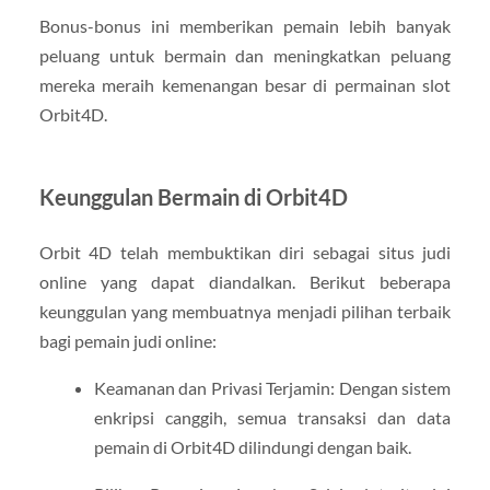
Bonus-bonus ini memberikan pemain lebih banyak
peluang untuk bermain dan meningkatkan peluang
mereka meraih kemenangan besar di permainan slot
Orbit4D.
Keunggulan Bermain di Orbit4D
Orbit 4D telah membuktikan diri sebagai situs judi
online yang dapat diandalkan. Berikut beberapa
keunggulan yang membuatnya menjadi pilihan terbaik
bagi pemain judi online:
Keamanan dan Privasi Terjamin: Dengan sistem
enkripsi canggih, semua transaksi dan data
pemain di Orbit4D dilindungi dengan baik.