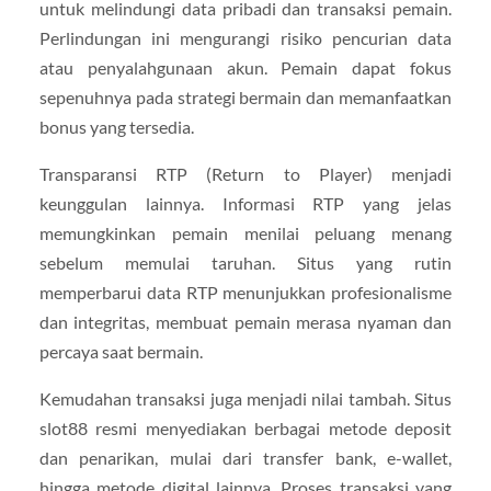
untuk melindungi data pribadi dan transaksi pemain.
Perlindungan ini mengurangi risiko pencurian data
atau penyalahgunaan akun. Pemain dapat fokus
sepenuhnya pada strategi bermain dan memanfaatkan
bonus yang tersedia.
Transparansi RTP (Return to Player) menjadi
keunggulan lainnya. Informasi RTP yang jelas
memungkinkan pemain menilai peluang menang
sebelum memulai taruhan. Situs yang rutin
memperbarui data RTP menunjukkan profesionalisme
dan integritas, membuat pemain merasa nyaman dan
percaya saat bermain.
Kemudahan transaksi juga menjadi nilai tambah. Situs
slot88 resmi menyediakan berbagai metode deposit
dan penarikan, mulai dari transfer bank, e-wallet,
hingga metode digital lainnya. Proses transaksi yang