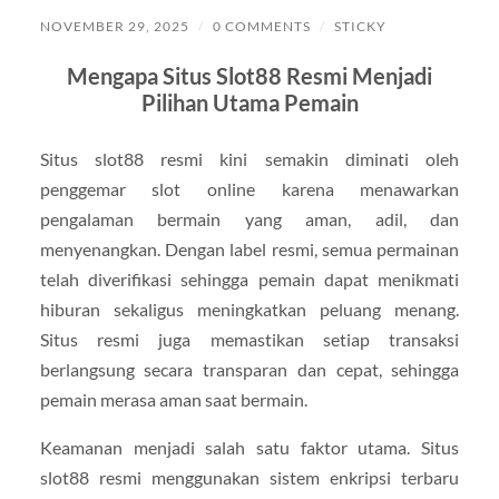
NOVEMBER 29, 2025
/
0 COMMENTS
/
STICKY
Mengapa Situs Slot88 Resmi Menjadi
Pilihan Utama Pemain
Situs slot88 resmi kini semakin diminati oleh
penggemar slot online karena menawarkan
pengalaman bermain yang aman, adil, dan
menyenangkan. Dengan label resmi, semua permainan
telah diverifikasi sehingga pemain dapat menikmati
hiburan sekaligus meningkatkan peluang menang.
Situs resmi juga memastikan setiap transaksi
berlangsung secara transparan dan cepat, sehingga
pemain merasa aman saat bermain.
Keamanan menjadi salah satu faktor utama. Situs
slot88 resmi menggunakan sistem enkripsi terbaru