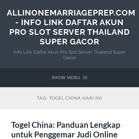
ALLINONEMARRIAGEPREP.COM
- INFO LINK DAFTAR AKUN
PRO SLOT SERVER THAILAND
SUPER GACOR
Info Link Daftar Akun Pro Slot Server Thailand Super
Gacor
SHOW MENU
TAG:
TOGEL CHINA HARI INI
Togel China: Panduan Lengkap
untuk Penggemar Judi Online