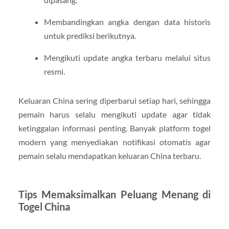
Membandingkan angka dengan data historis
untuk prediksi berikutnya.
Mengikuti update angka terbaru melalui situs
resmi.
Keluaran China sering diperbarui setiap hari, sehingga
pemain harus selalu mengikuti update agar tidak
ketinggalan informasi penting. Banyak platform togel
modern yang menyediakan notifikasi otomatis agar
pemain selalu mendapatkan keluaran China terbaru.
Tips Memaksimalkan Peluang Menang di
Togel China