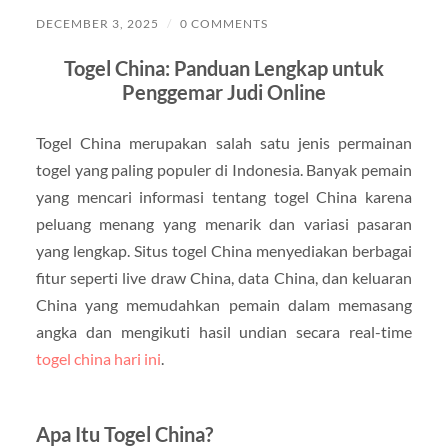
DECEMBER 3, 2025
/
0 COMMENTS
Togel China: Panduan Lengkap untuk
Penggemar Judi Online
Togel China merupakan salah satu jenis permainan
togel yang paling populer di Indonesia. Banyak pemain
yang mencari informasi tentang togel China karena
peluang menang yang menarik dan variasi pasaran
yang lengkap. Situs togel China menyediakan berbagai
fitur seperti live draw China, data China, dan keluaran
China yang memudahkan pemain dalam memasang
angka dan mengikuti hasil undian secara real-time
togel china hari ini
.
Apa Itu Togel China?