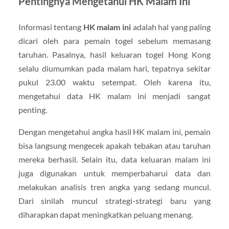
Pentingnya Mengetahui HK Malam Ini
Informasi tentang
HK malam ini
adalah hal yang paling
dicari oleh para pemain togel sebelum memasang
taruhan. Pasalnya, hasil keluaran togel Hong Kong
selalu diumumkan pada malam hari, tepatnya sekitar
pukul 23.00 waktu setempat. Oleh karena itu,
mengetahui data HK malam ini menjadi sangat
penting.
Dengan mengetahui angka hasil HK malam ini, pemain
bisa langsung mengecek apakah tebakan atau taruhan
mereka berhasil. Selain itu, data keluaran malam ini
juga digunakan untuk memperbaharui data dan
melakukan analisis tren angka yang sedang muncul.
Dari sinilah muncul strategi-strategi baru yang
diharapkan dapat meningkatkan peluang menang.