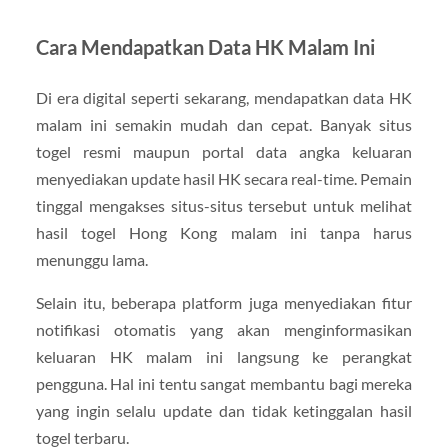
Cara Mendapatkan Data HK Malam Ini
Di era digital seperti sekarang, mendapatkan data HK
malam ini semakin mudah dan cepat. Banyak situs
togel resmi maupun portal data angka keluaran
menyediakan update hasil HK secara real-time. Pemain
tinggal mengakses situs-situs tersebut untuk melihat
hasil togel Hong Kong malam ini tanpa harus
menunggu lama.
Selain itu, beberapa platform juga menyediakan fitur
notifikasi otomatis yang akan menginformasikan
keluaran HK malam ini langsung ke perangkat
pengguna. Hal ini tentu sangat membantu bagi mereka
yang ingin selalu update dan tidak ketinggalan hasil
togel terbaru.