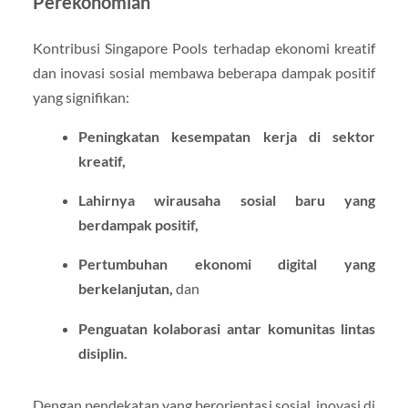
Perekonomian
Kontribusi Singapore Pools terhadap ekonomi kreatif
dan inovasi sosial membawa beberapa dampak positif
yang signifikan:
Peningkatan kesempatan kerja di sektor
kreatif,
Lahirnya wirausaha sosial baru yang
berdampak positif,
Pertumbuhan ekonomi digital yang
berkelanjutan,
dan
Penguatan kolaborasi antar komunitas lintas
disiplin.
Dengan pendekatan yang berorientasi sosial, inovasi di