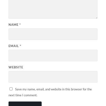
NAME
*
EMAIL
*
WEBSITE
Save my name, email, and website in this browser for the
next time I comment.