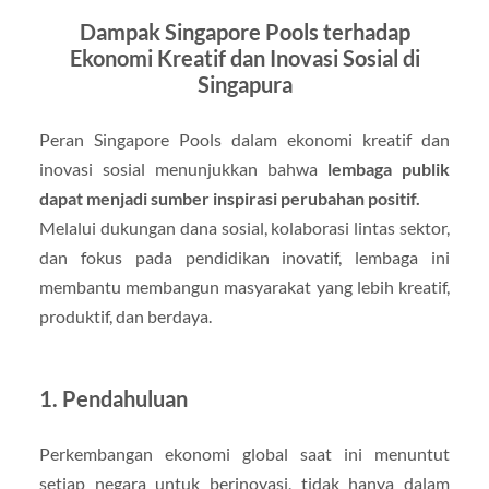
Dampak Singapore Pools terhadap
Ekonomi Kreatif dan Inovasi Sosial di
Singapura
Peran Singapore Pools dalam ekonomi kreatif dan
inovasi sosial menunjukkan bahwa
lembaga publik
dapat menjadi sumber inspirasi perubahan positif.
Melalui dukungan dana sosial, kolaborasi lintas sektor,
dan fokus pada pendidikan inovatif, lembaga ini
membantu membangun masyarakat yang lebih kreatif,
produktif, dan berdaya.
1. Pendahuluan
Perkembangan ekonomi global saat ini menuntut
setiap negara untuk berinovasi, tidak hanya dalam