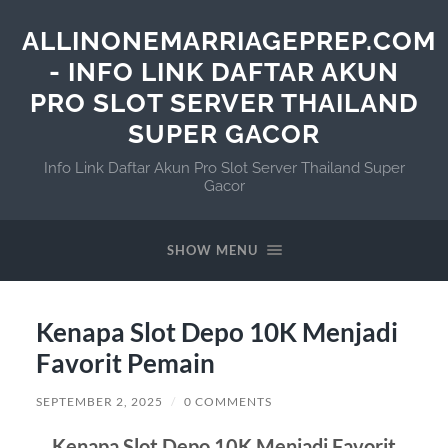
ALLINONEMARRIAGEPREP.COM
- INFO LINK DAFTAR AKUN
PRO SLOT SERVER THAILAND
SUPER GACOR
Info Link Daftar Akun Pro Slot Server Thailand Super
Gacor
SHOW MENU
Kenapa Slot Depo 10K Menjadi
Favorit Pemain
SEPTEMBER 2, 2025
/
0 COMMENTS
Kenapa Slot Depo 10K Menjadi Favorit