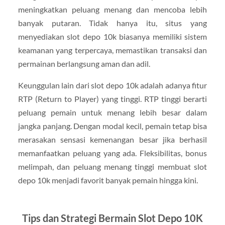
meningkatkan peluang menang dan mencoba lebih
banyak putaran. Tidak hanya itu, situs yang
menyediakan slot depo 10k biasanya memiliki sistem
keamanan yang terpercaya, memastikan transaksi dan
permainan berlangsung aman dan adil.
Keunggulan lain dari slot depo 10k adalah adanya fitur
RTP (Return to Player) yang tinggi. RTP tinggi berarti
peluang pemain untuk menang lebih besar dalam
jangka panjang. Dengan modal kecil, pemain tetap bisa
merasakan sensasi kemenangan besar jika berhasil
memanfaatkan peluang yang ada. Fleksibilitas, bonus
melimpah, dan peluang menang tinggi membuat slot
depo 10k menjadi favorit banyak pemain hingga kini.
Tips dan Strategi Bermain Slot Depo 10K