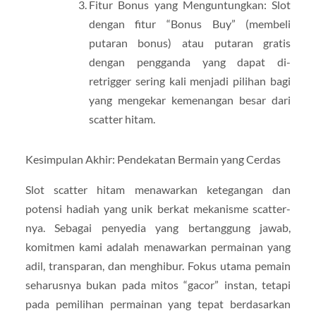
Fitur Bonus yang Menguntungkan: Slot
dengan fitur “Bonus Buy” (membeli
putaran bonus) atau putaran gratis
dengan pengganda yang dapat di-
retrigger sering kali menjadi pilihan bagi
yang mengekar kemenangan besar dari
scatter hitam.
Kesimpulan Akhir: Pendekatan Bermain yang Cerdas
Slot scatter hitam menawarkan ketegangan dan
potensi hadiah yang unik berkat mekanisme scatter-
nya. Sebagai penyedia yang bertanggung jawab,
komitmen kami adalah menawarkan permainan yang
adil, transparan, dan menghibur. Fokus utama pemain
seharusnya bukan pada mitos “gacor” instan, tetapi
pada pemilihan permainan yang tepat berdasarkan