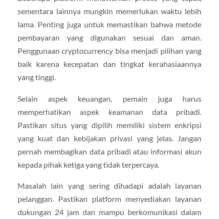
sementara lainnya mungkin memerlukan waktu lebih
lama. Penting juga untuk memastikan bahwa metode
pembayaran yang digunakan sesuai dan aman.
Penggunaan cryptocurrency bisa menjadi pilihan yang
baik karena kecepatan dan tingkat kerahasiaannya
yang tinggi.
Selain aspek keuangan, pemain juga harus
memperhatikan aspek keamanan data pribadi.
Pastikan situs yang dipilih memiliki sistem enkripsi
yang kuat dan kebijakan privasi yang jelas. Jangan
pernah membagikan data pribadi atau informasi akun
kepada pihak ketiga yang tidak terpercaya.
Masalah lain yang sering dihadapi adalah layanan
pelanggan. Pastikan platform menyediakan layanan
dukungan 24 jam dan mampu berkomunikasi dalam