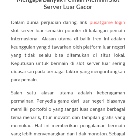
Server Luar Gacor
Dalam dunia perjudian daring, link
pusatgame login
slot server luar semakin populer di kalangan pemain
internasional. Alasan utama di balik tren ini adalah
keunggulan yang ditawarkan oleh platform luar negeri
yang tidak selalu bisa ditemukan di situs lokal.
Keputusan untuk bermain di slot server luar sering
didasarkan pada berbagai faktor yang menguntungkan
para pemain.
Salah satu alasan utama adalah keberagaman
permainan. Penyedia game dari luar negeri biasanya
memiliki portofolio yang sangat luas dengan berbagai
tema menarik, fitur inovatif, dan tampilan grafis yang
memukau. Hal ini memberikan pengalaman bermain
yang lebih menyenangkan dan tidak monoton. Sebagai