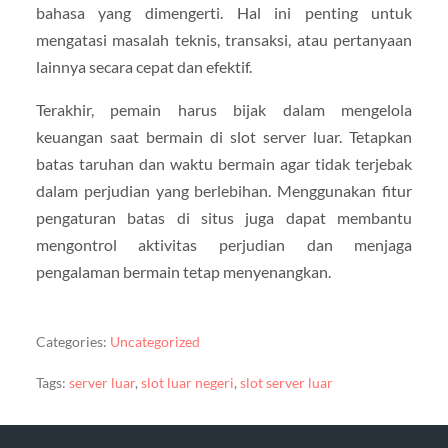
bahasa yang dimengerti. Hal ini penting untuk
mengatasi masalah teknis, transaksi, atau pertanyaan
lainnya secara cepat dan efektif.
Terakhir, pemain harus bijak dalam mengelola
keuangan saat bermain di slot server luar. Tetapkan
batas taruhan dan waktu bermain agar tidak terjebak
dalam perjudian yang berlebihan. Menggunakan fitur
pengaturan batas di situs juga dapat membantu
mengontrol aktivitas perjudian dan menjaga
pengalaman bermain tetap menyenangkan.
Categories:
Uncategorized
Tags:
server luar
,
slot luar negeri
,
slot server luar