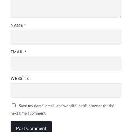
NAME
*
EMAIL
*
WEBSITE
Save my name, email, and website in this browser for the
next time I comment.