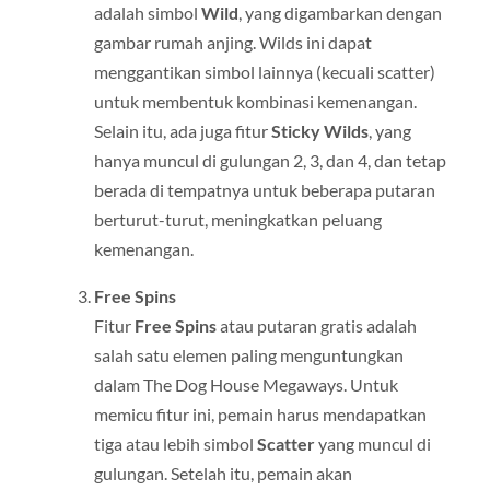
adalah simbol
Wild
, yang digambarkan dengan
gambar rumah anjing. Wilds ini dapat
menggantikan simbol lainnya (kecuali scatter)
untuk membentuk kombinasi kemenangan.
Selain itu, ada juga fitur
Sticky Wilds
, yang
hanya muncul di gulungan 2, 3, dan 4, dan tetap
berada di tempatnya untuk beberapa putaran
berturut-turut, meningkatkan peluang
kemenangan.
Free Spins
Fitur
Free Spins
atau putaran gratis adalah
salah satu elemen paling menguntungkan
dalam The Dog House Megaways. Untuk
memicu fitur ini, pemain harus mendapatkan
tiga atau lebih simbol
Scatter
yang muncul di
gulungan. Setelah itu, pemain akan