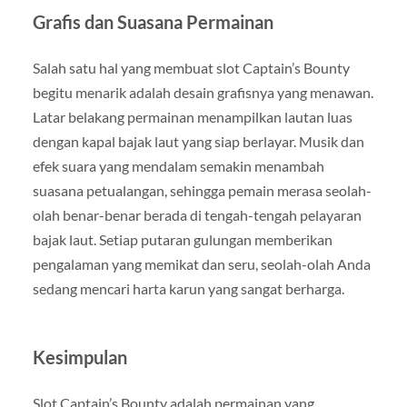
Grafis dan Suasana Permainan
Salah satu hal yang membuat slot Captain’s Bounty
begitu menarik adalah desain grafisnya yang menawan.
Latar belakang permainan menampilkan lautan luas
dengan kapal bajak laut yang siap berlayar. Musik dan
efek suara yang mendalam semakin menambah
suasana petualangan, sehingga pemain merasa seolah-
olah benar-benar berada di tengah-tengah pelayaran
bajak laut. Setiap putaran gulungan memberikan
pengalaman yang memikat dan seru, seolah-olah Anda
sedang mencari harta karun yang sangat berharga.
Kesimpulan
Slot Captain’s Bounty adalah permainan yang