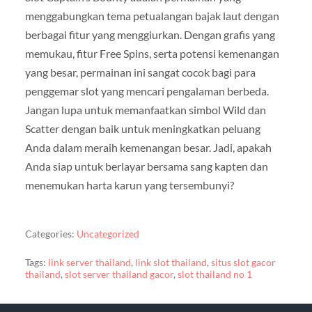
menggabungkan tema petualangan bajak laut dengan
berbagai fitur yang menggiurkan. Dengan grafis yang
memukau, fitur Free Spins, serta potensi kemenangan
yang besar, permainan ini sangat cocok bagi para
penggemar slot yang mencari pengalaman berbeda.
Jangan lupa untuk memanfaatkan simbol Wild dan
Scatter dengan baik untuk meningkatkan peluang
Anda dalam meraih kemenangan besar. Jadi, apakah
Anda siap untuk berlayar bersama sang kapten dan
menemukan harta karun yang tersembunyi?
Categories:
Uncategorized
Tags:
link server thailand
,
link slot thailand
,
situs slot gacor
thailand
,
slot server thailand gacor
,
slot thailand no 1