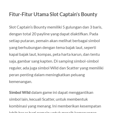
Fitur-Fitur Utama Slot Captain’s Bounty
Slot Captain’s Bounty memiliki 5 gulungan dan 3 baris,
dengan total 20 payline yang dapat diaktifkan. Pada
setiap putaran, pemain akan melihat berbagai simbol
yang berhubungan dengan tema bajak laut, seperti
kapal bajak laut, kompas, peta harta karun, dan tentu
saja, gambar sang kapten. Di samping simbol-simbol
reguler, ada juga simbol Wild dan Scatter yang memiliki
peran penting dalam meningkatkan peluang
kemenangan.
Simbol Wild
dalam game ini dapat menggantikan
simbol lain, kecuali Scatter, untuk membentuk
kombinasi yang menang. Ini memberikan kesempatan
lebih besar bagi pemain untuk meraih kemenangan