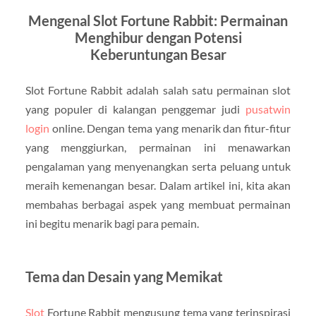
Mengenal Slot Fortune Rabbit: Permainan
Menghibur dengan Potensi
Keberuntungan Besar
Slot Fortune Rabbit adalah salah satu permainan slot
yang populer di kalangan penggemar judi
pusatwin
login
online. Dengan tema yang menarik dan fitur-fitur
yang menggiurkan, permainan ini menawarkan
pengalaman yang menyenangkan serta peluang untuk
meraih kemenangan besar. Dalam artikel ini, kita akan
membahas berbagai aspek yang membuat permainan
ini begitu menarik bagi para pemain.
Tema dan Desain yang Memikat
Slot
Fortune Rabbit mengusung tema yang terinspirasi