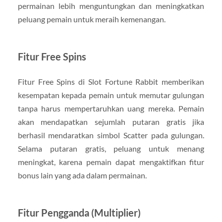
permainan lebih menguntungkan dan meningkatkan
peluang pemain untuk meraih kemenangan.
Fitur Free Spins
Fitur Free Spins di Slot Fortune Rabbit memberikan
kesempatan kepada pemain untuk memutar gulungan
tanpa harus mempertaruhkan uang mereka. Pemain
akan mendapatkan sejumlah putaran gratis jika
berhasil mendaratkan simbol Scatter pada gulungan.
Selama putaran gratis, peluang untuk menang
meningkat, karena pemain dapat mengaktifkan fitur
bonus lain yang ada dalam permainan.
Fitur Pengganda (Multiplier)