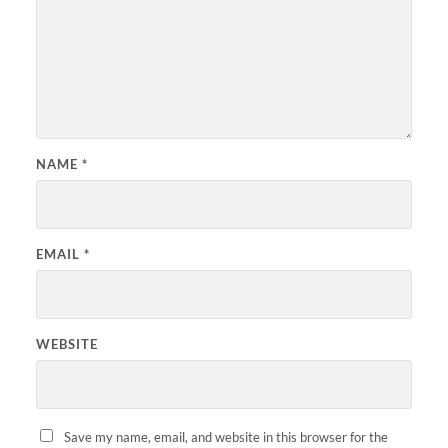
NAME
*
EMAIL
*
WEBSITE
Save my name, email, and website in this browser for the