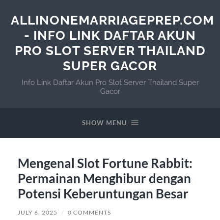
ALLINONEMARRIAGEPREP.COM
- INFO LINK DAFTAR AKUN
PRO SLOT SERVER THAILAND
SUPER GACOR
Info Link Daftar Akun Pro Slot Server Thailand Super
Gacor
SHOW MENU
Mengenal Slot Fortune Rabbit:
Permainan Menghibur dengan
Potensi Keberuntungan Besar
JULY 6, 2025
/
0 COMMENTS