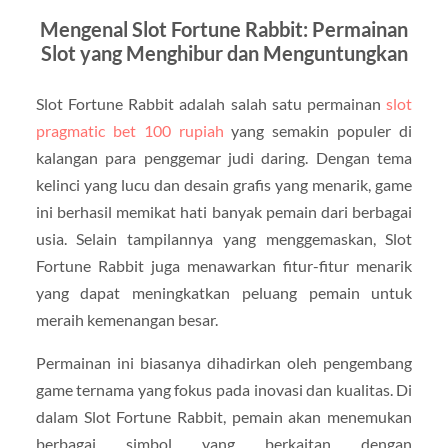
Mengenal Slot Fortune Rabbit: Permainan
Slot yang Menghibur dan Menguntungkan
Slot Fortune Rabbit adalah salah satu permainan
slot
pragmatic bet 100 rupiah
yang semakin populer di
kalangan para penggemar judi daring. Dengan tema
kelinci yang lucu dan desain grafis yang menarik, game
ini berhasil memikat hati banyak pemain dari berbagai
usia. Selain tampilannya yang menggemaskan, Slot
Fortune Rabbit juga menawarkan fitur-fitur menarik
yang dapat meningkatkan peluang pemain untuk
meraih kemenangan besar.
Permainan ini biasanya dihadirkan oleh pengembang
game ternama yang fokus pada inovasi dan kualitas. Di
dalam Slot Fortune Rabbit, pemain akan menemukan
berbagai simbol yang berkaitan dengan