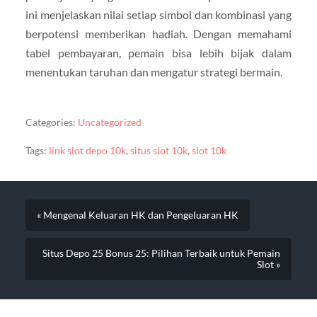
ini menjelaskan nilai setiap simbol dan kombinasi yang
berpotensi memberikan hadiah. Dengan memahami
tabel pembayaran, pemain bisa lebih bijak dalam
menentukan taruhan dan mengatur strategi bermain.
Categories:
Uncategorized
Tags:
link slot depo 10k
,
situs slot 10k
,
slot 10k
« Mengenal Keluaran HK dan Pengeluaran HK
Situs Depo 25 Bonus 25: Pilihan Terbaik untuk Pemain
Slot »