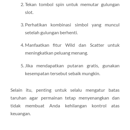
Tekan tombol spin untuk memutar gulungan
slot.
Perhatikan kombinasi simbol yang muncul
setelah gulungan berhenti.
Manfaatkan fitur Wild dan Scatter untuk
meningkatkan peluang menang.
Jika mendapatkan putaran gratis, gunakan
kesempatan tersebut sebaik mungkin.
Selain itu, penting untuk selalu mengatur batas
taruhan agar permainan tetap menyenangkan dan
tidak membuat Anda kehilangan kontrol atas
keuangan.