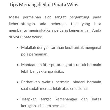
Tips Menang di Slot Pinata Wins
Meski permainan slot sangat bergantung pada
keberuntungan, ada beberapa tips yang bisa
membantu meningkatkan peluang kemenangan Anda
di Slot Pinata Wins:
Mulailah dengan taruhan kecil untuk mengenal
pola permainan.
Manfaatkan fitur putaran gratis untuk bermain
lebih banyak tanpa risiko.
Perhatikan waktu bermain, hindari bermain
saat sudah merasa lelah atau emosional.
Tetapkan target kemenangan dan batas
kerugian sebelum bermain.