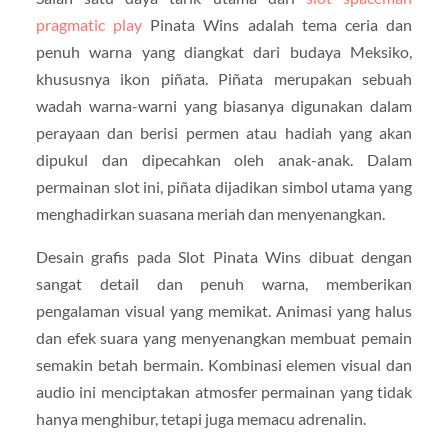
pragmatic play
Pinata Wins adalah tema ceria dan
penuh warna yang diangkat dari budaya Meksiko,
khususnya ikon piñata. Piñata merupakan sebuah
wadah warna-warni yang biasanya digunakan dalam
perayaan dan berisi permen atau hadiah yang akan
dipukul dan dipecahkan oleh anak-anak. Dalam
permainan slot ini, piñata dijadikan simbol utama yang
menghadirkan suasana meriah dan menyenangkan.
Desain grafis pada Slot Pinata Wins dibuat dengan
sangat detail dan penuh warna, memberikan
pengalaman visual yang memikat. Animasi yang halus
dan efek suara yang menyenangkan membuat pemain
semakin betah bermain. Kombinasi elemen visual dan
audio ini menciptakan atmosfer permainan yang tidak
hanya menghibur, tetapi juga memacu adrenalin.