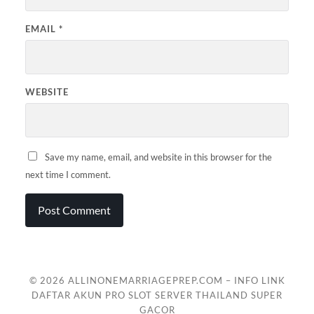
EMAIL
*
WEBSITE
Save my name, email, and website in this browser for the
next time I comment.
© 2026
ALLINONEMARRIAGEPREP.COM – INFO LINK
DAFTAR AKUN PRO SLOT SERVER THAILAND SUPER
GACOR