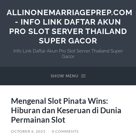
ALLINONEMARRIAGEPREP.COM
- INFO LINK DAFTAR AKUN
PRO SLOT SERVER THAILAND
SUPER GACOR
Info Link Daftar Akun Pro Slot Server Thailand Super
Gacor
SHOW MENU
Mengenal Slot Pinata Wins:
Hiburan dan Keseruan di Dunia
Permainan Slot
OCTOBER 6, 2025
/
0 COMMENTS