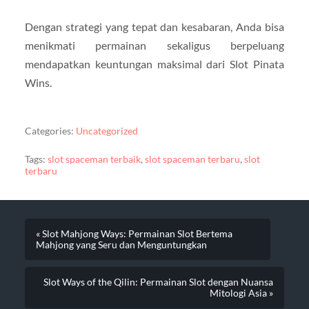
Dengan strategi yang tepat dan kesabaran, Anda bisa
menikmati permainan sekaligus berpeluang
mendapatkan keuntungan maksimal dari Slot Pinata
Wins.
Categories:
Uncategorized
Tags:
slot spaceman terbaik
,
slot spaceman terbaru
,
slot
terbaru
« Slot Mahjong Ways: Permainan Slot Bertema
Mahjong yang Seru dan Menguntungkan
Slot Ways of the Qilin: Permainan Slot dengan Nuansa
Mitologi Asia »