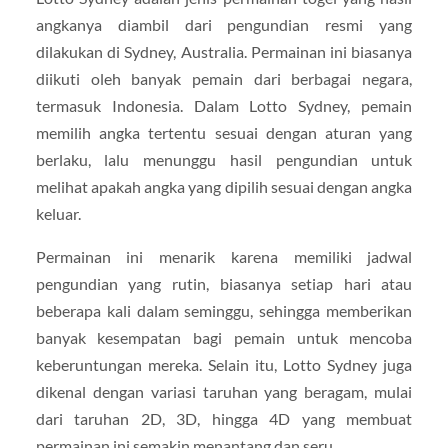
angkanya diambil dari pengundian resmi yang
dilakukan di Sydney, Australia. Permainan ini biasanya
diikuti oleh banyak pemain dari berbagai negara,
termasuk Indonesia. Dalam Lotto Sydney, pemain
memilih angka tertentu sesuai dengan aturan yang
berlaku, lalu menunggu hasil pengundian untuk
melihat apakah angka yang dipilih sesuai dengan angka
keluar.
Permainan ini menarik karena memiliki jadwal
pengundian yang rutin, biasanya setiap hari atau
beberapa kali dalam seminggu, sehingga memberikan
banyak kesempatan bagi pemain untuk mencoba
keberuntungan mereka. Selain itu, Lotto Sydney juga
dikenal dengan variasi taruhan yang beragam, mulai
dari taruhan 2D, 3D, hingga 4D yang membuat
permainan ini semakin menantang dan seru.