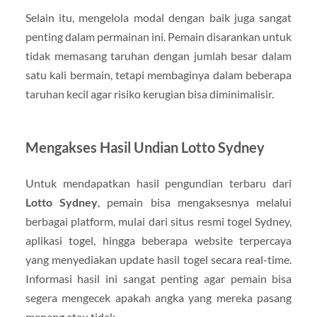
Selain itu, mengelola modal dengan baik juga sangat
penting dalam permainan ini. Pemain disarankan untuk
tidak memasang taruhan dengan jumlah besar dalam
satu kali bermain, tetapi membaginya dalam beberapa
taruhan kecil agar risiko kerugian bisa diminimalisir.
Mengakses Hasil Undian Lotto Sydney
Untuk mendapatkan hasil pengundian terbaru dari
Lotto Sydney
, pemain bisa mengaksesnya melalui
berbagai platform, mulai dari situs resmi togel Sydney,
aplikasi togel, hingga beberapa website terpercaya
yang menyediakan update hasil togel secara real-time.
Informasi hasil ini sangat penting agar pemain bisa
segera mengecek apakah angka yang mereka pasang
menang atau tidak.