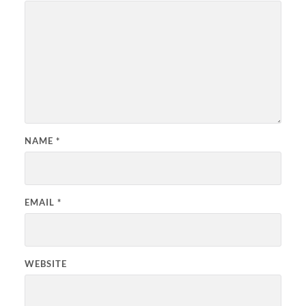
NAME
*
EMAIL
*
WEBSITE