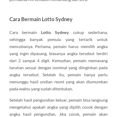
Cara Bermain Lotto Sydney
Cara bermain
Lotto Sydney
cukup sederhana,
sehingga banyak pemula yang tertarik untuk
mencobanya. Pertama, pemain harus memilih angka
yang ingin dipasang, biasanya angka tersebut terdiri
dari 2 sampai 4 digit. Kemudian, pemain memasang
taruhan sesuai dengan nominal yang diinginkan pada
angka tersebut. Setelah itu, pemain hanya perlu
menunggu hasil undian resmi yang akan diumumkan
pada waktu yang sudah ditentukan.
Setelah hasil pengundian keluar, pemain bisa langsung
mengetahui apakah angka yang dipilih cocok dengan
angka hasil pengundian. Jika cocok, pemain akan