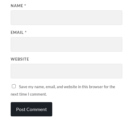
NAME
*
EMAIL
*
WEBSITE
Save my name, email, and website in this browser for the
next time I comment.