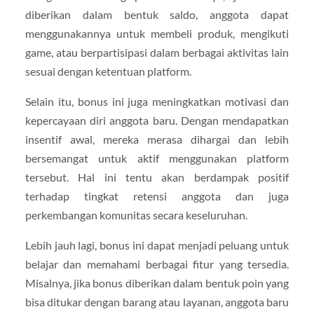
diberikan dalam bentuk saldo, anggota dapat
menggunakannya untuk membeli produk, mengikuti
game, atau berpartisipasi dalam berbagai aktivitas lain
sesuai dengan ketentuan platform.
Selain itu, bonus ini juga meningkatkan motivasi dan
kepercayaan diri anggota baru. Dengan mendapatkan
insentif awal, mereka merasa dihargai dan lebih
bersemangat untuk aktif menggunakan platform
tersebut. Hal ini tentu akan berdampak positif
terhadap tingkat retensi anggota dan juga
perkembangan komunitas secara keseluruhan.
Lebih jauh lagi, bonus ini dapat menjadi peluang untuk
belajar dan memahami berbagai fitur yang tersedia.
Misalnya, jika bonus diberikan dalam bentuk poin yang
bisa ditukar dengan barang atau layanan, anggota baru