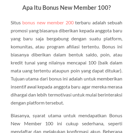
Apa Itu Bonus New Member 100?
Situs
bonus new member 200
terbaru adalah sebuah
promosi yang biasanya diberikan kepada anggota baru
yang baru saja bergabung dengan suatu platform,
komunitas, atau program afiliasi tertentu. Bonus ini
biasanya diberikan dalam bentuk saldo, poin, atau
kredit tunai yang nilainya mencapai 100 (baik dalam
mata uang tertentu ataupun poin yang dapat ditukar).
Tujuan utama dari bonus ini adalah untuk memberikan
insentif awal kepada anggota baru agar mereka merasa
dihargai dan lebih termotivasi untuk mulai berinteraksi
dengan platform tersebut.
Biasanya, syarat utama untuk mendapatkan Bonus
New Member 100 ini cukup sederhana, seperti
mendaftar dan melakukan konfirmasi akun. Beberapa