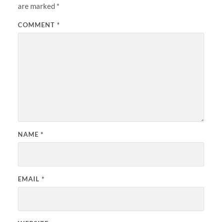
are marked
*
COMMENT
*
NAME
*
EMAIL
*