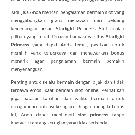
Jadi, jika Anda mencari pengalaman bermain slot yang
menggabungkan grafis menawan dan peluang
kemenangan besar,
Starlight Princess Slot
adalah
pilihan yang tepat. Dengan banyaknya
situs Starlight
Princess
yang dapat Anda temui, pastikan untuk
memilih yang terpercaya dan menawarkan bonus
menarik agar pengalaman bermain semakin
menyenangkan.
Penting untuk selalu bermain dengan bijak dan tidak
terbawa emosi saat bermain slot online. Perhatikan
juga batasan taruhan dan waktu bermain untuk
menghindari potensi kerugian. Dengan mengikuti tips
ini, Anda dapat menikmati
slot princess
tanpa
khawatir tentang kerugian yang tidak terkendali.