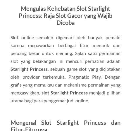
Mengulas Kehebatan Slot Starlight
Princess: Raja Slot Gacor yang Wajib
Dicoba
Slot online semakin digemari oleh banyak pemain
karena menawarkan berbagai fitur menarik dan
peluang besar untuk menang. Salah satu permainan
slot yang belakangan ini mencuri perhatian adalah
Starlight Princess
, sebuah game slot yang diciptakan
oleh provider terkemuka, Pragmatic Play. Dengan
grafis yang memukau dan mekanisme permainan yang
mengasyikkan,
slot Starlight Princess
menjadi pilihan
utama bagi para penggemar judi online.
Mengenal
Slot Starlight Princess
dan
Fitur-Fiturnya