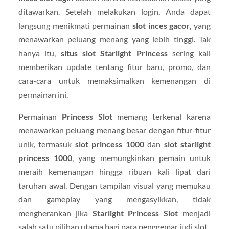
ditawarkan. Setelah melakukan login, Anda dapat
langsung menikmati permainan
slot inces gacor
, yang
menawarkan peluang menang yang lebih tinggi. Tak
hanya itu,
situs slot Starlight Princess
sering kali
memberikan update tentang fitur baru, promo, dan
cara-cara untuk memaksimalkan kemenangan di
permainan ini.
Permainan
Princess Slot
memang terkenal karena
menawarkan peluang menang besar dengan fitur-fitur
unik, termasuk
slot princess 1000
dan
slot starlight
princess 1000
, yang memungkinkan pemain untuk
meraih kemenangan hingga ribuan kali lipat dari
taruhan awal. Dengan tampilan visual yang memukau
dan gameplay yang mengasyikkan, tidak
mengherankan jika
Starlight Princess Slot
menjadi
salah satu pilihan utama bagi para penggemar judi slot.