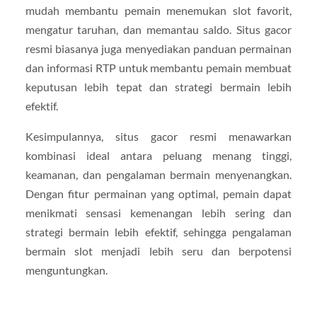
mudah membantu pemain menemukan slot favorit,
mengatur taruhan, dan memantau saldo. Situs gacor
resmi biasanya juga menyediakan panduan permainan
dan informasi RTP untuk membantu pemain membuat
keputusan lebih tepat dan strategi bermain lebih
efektif.
Kesimpulannya, situs gacor resmi menawarkan
kombinasi ideal antara peluang menang tinggi,
keamanan, dan pengalaman bermain menyenangkan.
Dengan fitur permainan yang optimal, pemain dapat
menikmati sensasi kemenangan lebih sering dan
strategi bermain lebih efektif, sehingga pengalaman
bermain slot menjadi lebih seru dan berpotensi
menguntungkan.