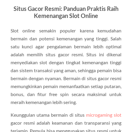
Situs Gacor Resmi: Panduan Praktis Raih
Kemenangan Slot Online
Slot online semakin populer karena kemudahan
bermain dan potensi kemenangan yang tinggi. Salah
satu kunci agar pengalaman bermain lebih optimal
adalah memilih situs gacor resmi. Situs ini dikenal
menyediakan slot dengan tingkat kemenangan tinggi
dan sistem transaksi yang aman, sehingga pemain bisa
bermain dengan nyaman. Bermain di situs gacor resmi
memungkinkan pemain memanfaatkan setiap putaran,
bonus, dan fitur free spin secara maksimal untuk
meraih kemenangan lebih sering.
Keunggulan utama bermain di situs
microgaming slot
gacor resmi adalah keamanan dan transparansi yang
terjamin. Pemula bisa menggunakan situs resmi untuk