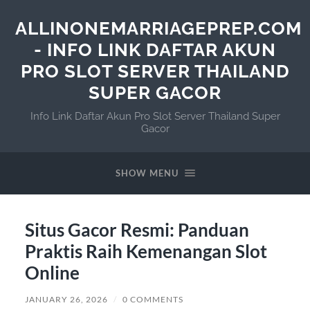
ALLINONEMARRIAGEPREP.COM
- INFO LINK DAFTAR AKUN
PRO SLOT SERVER THAILAND
SUPER GACOR
Info Link Daftar Akun Pro Slot Server Thailand Super
Gacor
SHOW MENU
Situs Gacor Resmi: Panduan
Praktis Raih Kemenangan Slot
Online
JANUARY 26, 2026
/
0 COMMENTS