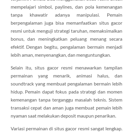
mempelajari simbol, paylines, dan pola kemenangan
tanpa khawatir adanya manipulasi. Pemain
berpengalaman juga bisa memanfaatkan situs gacor
resmi untuk menguji strategi taruhan, memaksimalkan
bonus, dan meningkatkan peluang menang secara
efektif. Dengan begitu, pengalaman bermain menjadi
lebih aman, menyenangkan, dan menguntungkan.
Selain itu, situs gacor resmi menawarkan tampilan
permainan yang menarik, animasi halus, dan
soundtrack yang membuat pengalaman bermain lebih
hidup. Pemain dapat fokus pada strategi dan momen
kemenangan tanpa terganggu masalah teknis. Sistem
transaksi cepat dan aman juga membuat pemain lebih
nyaman saat melakukan deposit maupun penarikan.
Variasi permainan di situs gacor resmi sangat lengkap.