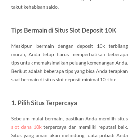
takut kehabisan saldo.
Tips Bermain di Situs Slot Deposit 10K
Meskipun bermain dengan deposit 10k terbilang
murah, Anda tetap harus memperhatikan beberapa
tips untuk memaksimalkan peluang kemenangan Anda.
Berikut adalah beberapa tips yang bisa Anda terapkan
saat bermain di situs slot deposit minimal 10 ribu:
1. Pilih Situs Terpercaya
Sebelum mulai bermain, pastikan Anda memilih situs
slot dana 10k
terpercaya dan memiliki reputasi baik.
Situs yang aman akan melindungi data pribadi Anda