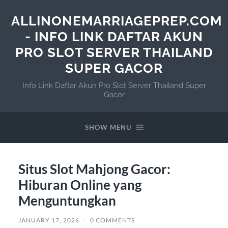
ALLINONEMARRIAGEPREP.COM
- INFO LINK DAFTAR AKUN
PRO SLOT SERVER THAILAND
SUPER GACOR
Info Link Daftar Akun Pro Slot Server Thailand Super
Gacor
SHOW MENU
Situs Slot Mahjong Gacor:
Hiburan Online yang
Menguntungkan
JANUARY 17, 2026
/
0 COMMENTS