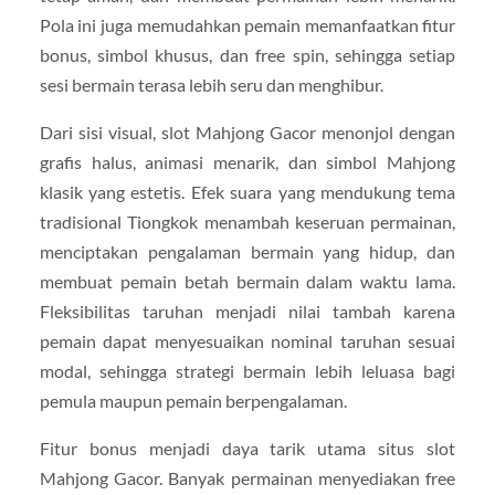
Pola ini juga memudahkan pemain memanfaatkan fitur
bonus, simbol khusus, dan free spin, sehingga setiap
sesi bermain terasa lebih seru dan menghibur.
Dari sisi visual, slot Mahjong Gacor menonjol dengan
grafis halus, animasi menarik, dan simbol Mahjong
klasik yang estetis. Efek suara yang mendukung tema
tradisional Tiongkok menambah keseruan permainan,
menciptakan pengalaman bermain yang hidup, dan
membuat pemain betah bermain dalam waktu lama.
Fleksibilitas taruhan menjadi nilai tambah karena
pemain dapat menyesuaikan nominal taruhan sesuai
modal, sehingga strategi bermain lebih leluasa bagi
pemula maupun pemain berpengalaman.
Fitur bonus menjadi daya tarik utama situs slot
Mahjong Gacor. Banyak permainan menyediakan free