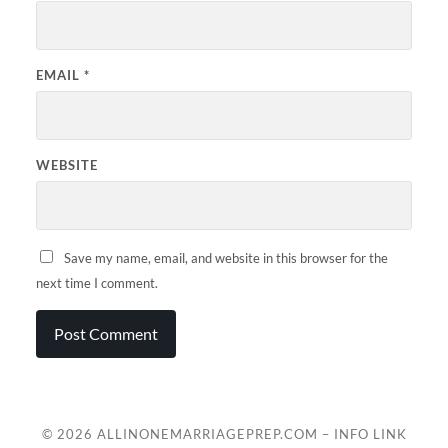
EMAIL
*
WEBSITE
Save my name, email, and website in this browser for the
next time I comment.
© 2026
ALLINONEMARRIAGEPREP.COM – INFO LINK