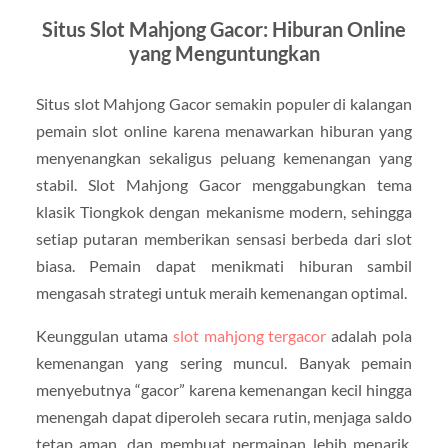
Situs Slot Mahjong Gacor: Hiburan Online
yang Menguntungkan
Situs slot Mahjong Gacor semakin populer di kalangan
pemain slot online karena menawarkan hiburan yang
menyenangkan sekaligus peluang kemenangan yang
stabil. Slot Mahjong Gacor menggabungkan tema
klasik Tiongkok dengan mekanisme modern, sehingga
setiap putaran memberikan sensasi berbeda dari slot
biasa. Pemain dapat menikmati hiburan sambil
mengasah strategi untuk meraih kemenangan optimal.
Keunggulan utama
slot mahjong tergacor
adalah pola
kemenangan yang sering muncul. Banyak pemain
menyebutnya “gacor” karena kemenangan kecil hingga
menengah dapat diperoleh secara rutin, menjaga saldo
tetap aman, dan membuat permainan lebih menarik.