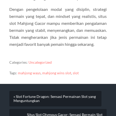
Dengan pengelolaan modal yang disiplin, strategi
bermain yang tepat, dan mindset yang realistis, situs
slot Mahjong Gacor mampu memberikan pengalaman
bermain yang stabil, menyenangkan, dan memuaskan.
Tidak mengherankan jika jenis permainan ini tetap
menjadi favorit banyak pemain hingga sekarang.
Categories:
Uncategorized
Tags:
mahjong ways
,
mahjong wins slot
,
slot
« Slot Fortune Dragon: Sensasi Permainan Slot yang
Menguntungkan
Situs Slot Olympus Gacor: Sensasi Bermain Slot