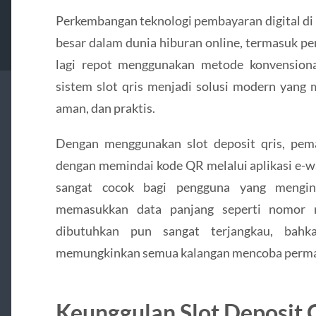
Perkembangan teknologi pembayaran digital d
besar dalam dunia hiburan online, termasuk per
lagi repot menggunakan metode konvension
sistem slot qris menjadi solusi modern yang 
aman, dan praktis.
Dengan menggunakan slot deposit qris, pem
dengan memindai kode QR melalui aplikasi e-wa
sangat cocok bagi pengguna yang mengin
memasukkan data panjang seperti nomor re
dibutuhkan pun sangat terjangkau, bahk
memungkinkan semua kalangan mencoba permai
Keunggulan Slot Deposit