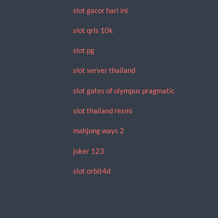
slot gacor hari ini
slot qris 10k
slot pg
slot server thailand
slot gates of olympus pragmatic
slot thailand resmi
mahjong ways 2
joker 123
slot orbit4d