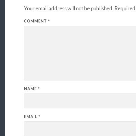
Your email address will not be published.
Required 
COMMENT
*
NAME
*
EMAIL
*