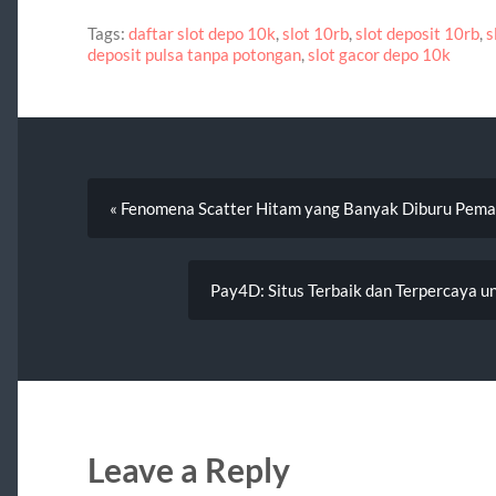
Tags:
daftar slot depo 10k
,
slot 10rb
,
slot deposit 10rb
,
s
deposit pulsa tanpa potongan
,
slot gacor depo 10k
« Fenomena Scatter Hitam yang Banyak Diburu Pema
Pay4D: Situs Terbaik dan Terpercaya u
Leave a Reply