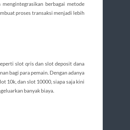
ah mengintegrasikan berbagai metode
embuat proses transaksi menjadi lebih
perti slot qris dan slot deposit dana
an bagi para pemain. Dengan adanya
lot 10k, dan slot 10000, siapa saja kini
geluarkan banyak biaya.