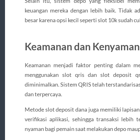
Selain itu, sistem depo yang fleksibel m
keuangan mereka dengan lebih baik. Tidak a
besar karena opsi kecil seperti slot 10k sudah 
Keamanan dan Kenyamana
Keamanan menjadi faktor penting dalam me
menggunakan slot qris dan slot deposit qri
diminimalkan. Sistem QRIS telah terstandarisas
dan terpercaya.
Metode slot deposit dana juga memiliki lapis
verifikasi aplikasi, sehingga transaksi lebih
nyaman bagi pemain saat melakukan depo maup