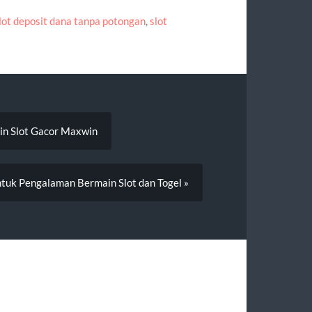
lot deposit dana tanpa potongan
,
slot
in Slot Gacor Maxwin
ntuk Pengalaman Bermain Slot dan Togel »