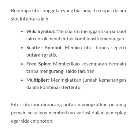
Beberapa fitur unggulan yang biasanya terdapat dalam
slot ini antara lain:
Wild Symbol
: Membantu menggantikan simbol
lain untuk membentuk kombinasi kemenangan.
Scatter Symbol
: Memicu fitur bonus seperti
putaran gratis.
Free Spins
: Memberikan kesempatan bermain
tanpa mengurangi saldo taruhan.
Multiplier
: Meningkatkan jumlah kemenangan
dalam kombinasi tertentu.
Fitur-fitur ini dirancang untuk meningkatkan peluang
pemain sekaligus memberikan variasi dalam gameplay
agar tidak monoton.