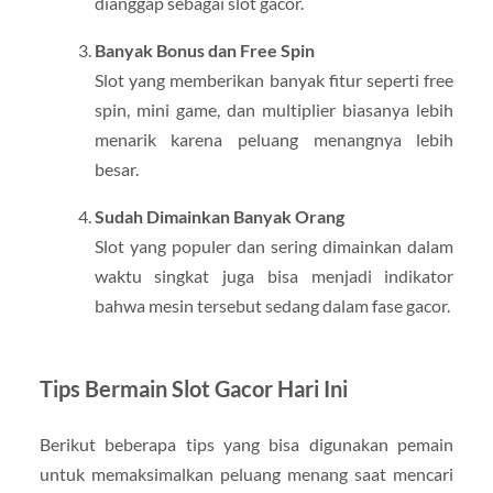
dianggap sebagai slot gacor.
Banyak Bonus dan Free Spin
Slot yang memberikan banyak fitur seperti free
spin, mini game, dan multiplier biasanya lebih
menarik karena peluang menangnya lebih
besar.
Sudah Dimainkan Banyak Orang
Slot yang populer dan sering dimainkan dalam
waktu singkat juga bisa menjadi indikator
bahwa mesin tersebut sedang dalam fase gacor.
Tips Bermain Slot Gacor Hari Ini
Berikut beberapa tips yang bisa digunakan pemain
untuk memaksimalkan peluang menang saat mencari