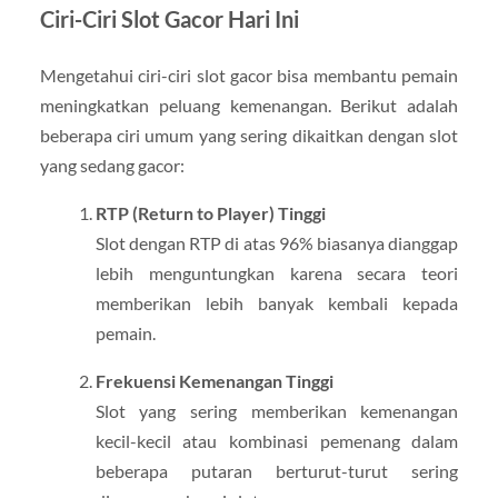
Ciri-Ciri Slot Gacor Hari Ini
Mengetahui ciri-ciri slot gacor bisa membantu pemain
meningkatkan peluang kemenangan. Berikut adalah
beberapa ciri umum yang sering dikaitkan dengan slot
yang sedang gacor:
RTP (Return to Player) Tinggi
Slot dengan RTP di atas 96% biasanya dianggap
lebih menguntungkan karena secara teori
memberikan lebih banyak kembali kepada
pemain.
Frekuensi Kemenangan Tinggi
Slot yang sering memberikan kemenangan
kecil-kecil atau kombinasi pemenang dalam
beberapa putaran berturut-turut sering