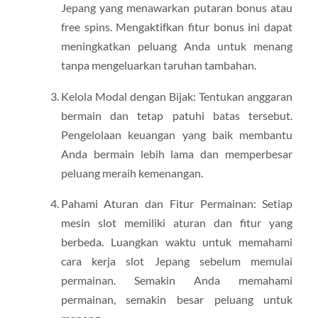
Jepang yang menawarkan putaran bonus atau
free spins. Mengaktifkan fitur bonus ini dapat
meningkatkan peluang Anda untuk menang
tanpa mengeluarkan taruhan tambahan.
Kelola Modal dengan Bijak: Tentukan anggaran
bermain dan tetap patuhi batas tersebut.
Pengelolaan keuangan yang baik membantu
Anda bermain lebih lama dan memperbesar
peluang meraih kemenangan.
Pahami Aturan dan Fitur Permainan: Setiap
mesin slot memiliki aturan dan fitur yang
berbeda. Luangkan waktu untuk memahami
cara kerja slot Jepang sebelum memulai
permainan. Semakin Anda memahami
permainan, semakin besar peluang untuk