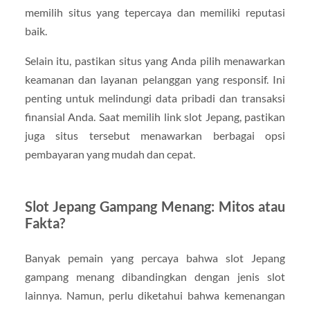
memilih situs yang tepercaya dan memiliki reputasi
baik.
Selain itu, pastikan situs yang Anda pilih menawarkan
keamanan dan layanan pelanggan yang responsif. Ini
penting untuk melindungi data pribadi dan transaksi
finansial Anda. Saat memilih link slot Jepang, pastikan
juga situs tersebut menawarkan berbagai opsi
pembayaran yang mudah dan cepat.
Slot Jepang Gampang Menang: Mitos atau
Fakta?
Banyak pemain yang percaya bahwa slot Jepang
gampang menang dibandingkan dengan jenis slot
lainnya. Namun, perlu diketahui bahwa kemenangan