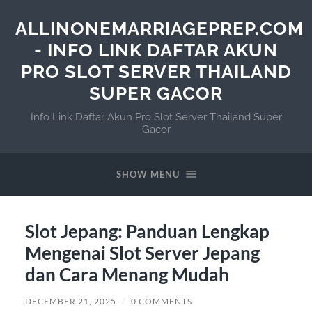
ALLINONEMARRIAGEPREP.COM
- INFO LINK DAFTAR AKUN
PRO SLOT SERVER THAILAND
SUPER GACOR
Info Link Daftar Akun Pro Slot Server Thailand Super
Gacor
SHOW MENU
Slot Jepang: Panduan Lengkap
Mengenai Slot Server Jepang
dan Cara Menang Mudah
DECEMBER 21, 2025
/
0 COMMENTS