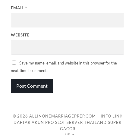
EMAIL
*
WEBSITE
Save my name, email, and website in this browser for the
next time I comment.
© 2026
ALLINONEMARRIAGEPREP.COM – INFO LINK
DAFTAR AKUN PRO SLOT SERVER THAILAND SUPER
GACOR
—
UP ↑