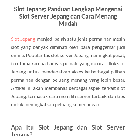
Slot Jepang: Panduan Lengkap Mengenai
Slot Server Jepang dan Cara Menang
Mudah
Slot Jepang
menjadi salah satu jenis permainan mesin
slot yang banyak diminati oleh para penggemar judi
online. Popularitas slot server Jepang meningkat pesat,
terutama karena banyak pemain yang mencari link slot
Jepang untuk mendapatkan akses ke berbagai pilihan
permainan dengan peluang menang yang lebih besar.
Artikel ini akan membahas berbagai aspek terkait slot
Jepang, termasuk cara memilih server terbaik dan tips
untuk meningkatkan peluang kemenangan.
Apa Itu Slot Jepang dan Slot Server
Jepang?