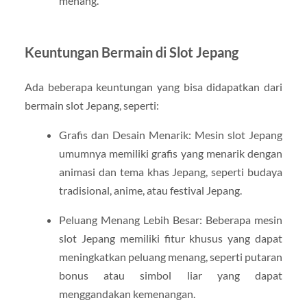
menang.
Keuntungan Bermain di Slot Jepang
Ada beberapa keuntungan yang bisa didapatkan dari
bermain slot Jepang, seperti:
Grafis dan Desain Menarik: Mesin slot Jepang
umumnya memiliki grafis yang menarik dengan
animasi dan tema khas Jepang, seperti budaya
tradisional, anime, atau festival Jepang.
Peluang Menang Lebih Besar: Beberapa mesin
slot Jepang memiliki fitur khusus yang dapat
meningkatkan peluang menang, seperti putaran
bonus atau simbol liar yang dapat
menggandakan kemenangan.