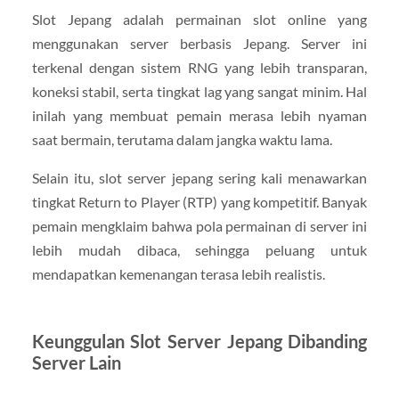
Slot Jepang adalah permainan slot online yang
menggunakan server berbasis Jepang. Server ini
terkenal dengan sistem RNG yang lebih transparan,
koneksi stabil, serta tingkat lag yang sangat minim. Hal
inilah yang membuat pemain merasa lebih nyaman
saat bermain, terutama dalam jangka waktu lama.
Selain itu, slot server jepang sering kali menawarkan
tingkat Return to Player (RTP) yang kompetitif. Banyak
pemain mengklaim bahwa pola permainan di server ini
lebih mudah dibaca, sehingga peluang untuk
mendapatkan kemenangan terasa lebih realistis.
Keunggulan Slot Server Jepang Dibanding
Server Lain