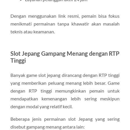
Dengan menggunakan link resmi, pemain bisa fokus
menikmati permainan tanpa khawatir akan masalah
teknis atau keamanan.
Slot Jepang Gampang Menang dengan RTP
Tinggi
Banyak game slot jepang dirancang dengan RTP tinggi
yang memberikan peluang menang lebih besar. Game
dengan RTP tinggi memungkinkan pemain untuk
mendapatkan kemenangan lebih sering meskipun
dengan modal yang relatif kecil.
Beberapa jenis permainan slot Jepang yang sering
disebut gampang menang antara lain: