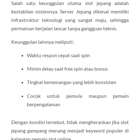
Salah satu keunggulan utama slot jepang adalah
kestabilan sistemnya. Server Jepang dikenal memiliki
infrastruktur teknologi yang sangat maju, sehingga
permainan berjalan lancar tanpa gangguan teknis.
Keunggulan lainnya meliputi:
Waktu respon cepat saat spin
Minim delay saat free spin atau bonus
Tingkat kemenangan yang lebih konsisten
Cocok untuk pemula maupun pemain
berpengalaman
Dengan kondisi tersebut, tidak mengherankan jika slot
jepang gampang menang menjadi keyword populer di
kalangan pemain slot online.