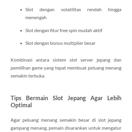
Slot dengan volatilitas rendah hingga
menengah
Slot dengan fitur free spin mudah aktif
Slot dengan bonus multiplier besar
Kombinasi antara sistem slot server jepang dan
pemilihan game yang tepat membuat peluang menang
semakin terbuka.
Tips Bermain Slot Jepang Agar Lebih
Optimal
Agar peluang menang semakin besar di slot jepang
gampang menang, pemain disarankan untuk mengatur